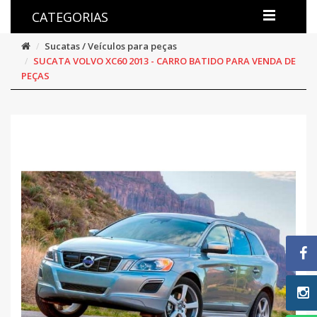
CATEGORIAS
Sucatas / Veículos para peças
SUCATA VOLVO XC60 2013 - CARRO BATIDO PARA VENDA DE
PEÇAS