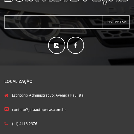
Inscreva-se
LOCALIZAÇÃO
Escritório Administrativo: Avenida Paulista
contato@jotaautopecas.com.br
(11) 4116-2976