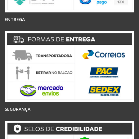
ENTREGA
SEGURANÇA