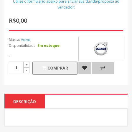
Utilize o formulário abaixo para enviar sua dúvida/proposta ao
vendedor:
R$0,00
Marca:
Volvo
Disponibilidade:
Em estoque
...
COMPRAR
DESCRIÇÃO