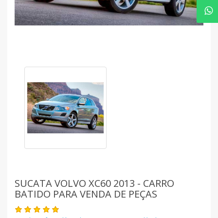
SUCATA VOLVO XC60 2013 - CARRO
BATIDO PARA VENDA DE PEÇAS