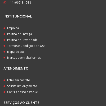
(11) 96618-1588
INSTITUNCIONAL
Empresa
Política de Entrega
Política de Privacidade
Termos e Condições de Uso
Mapa do site
Marcas que trabalhamos
ATENDIMENTO
Entre em contato
Solicite um orçamento
Confira nosso estoque
SERVIÇOS AO CLIENTE