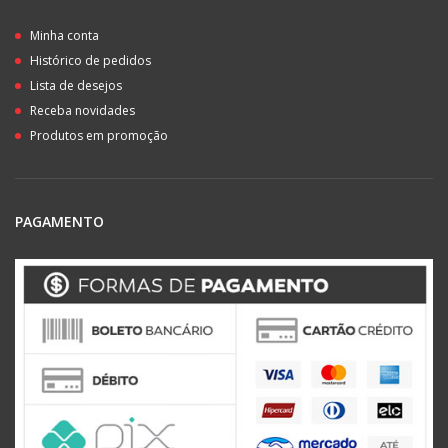
Minha conta
Histórico de pedidos
Lista de desejos
Receba novidades
Produtos em promoção
PAGAMENTO