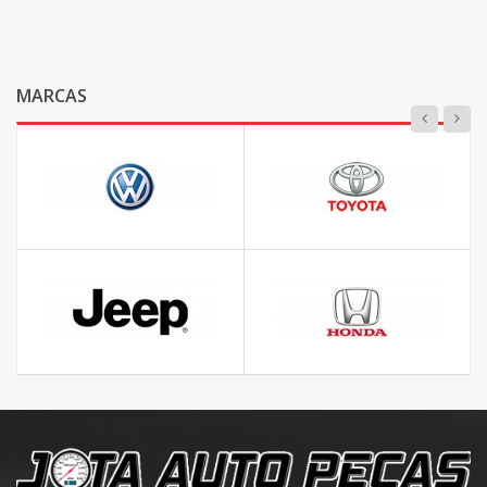
MARCAS