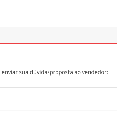
a enviar sua dúvida/proposta ao vendedor: