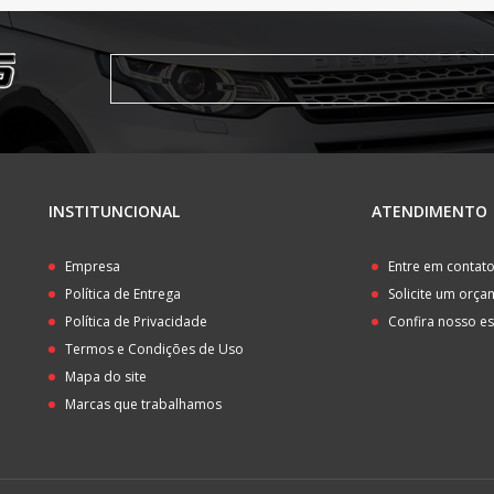
INSTITUNCIONAL
ATENDIMENTO
Empresa
Entre em contat
Política de Entrega
Solicite um orç
Política de Privacidade
Confira nosso e
Termos e Condições de Uso
Mapa do site
Marcas que trabalhamos