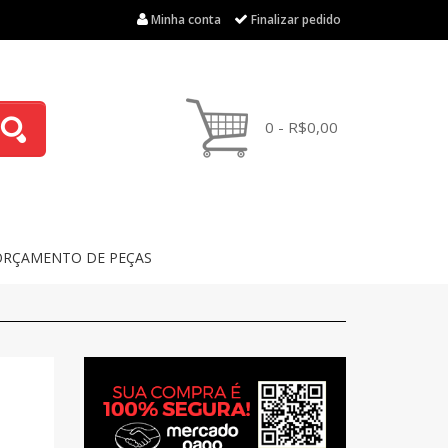
Minha conta
Finalizar pedido
0 - R$0,00
ORÇAMENTO DE PEÇAS