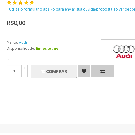
Utilize o formulário abaixo para enviar sua dúvida/proposta ao vendedor
R$0,00
Marca:
Audi
Disponibilidade:
Em estoque
...
COMPRAR