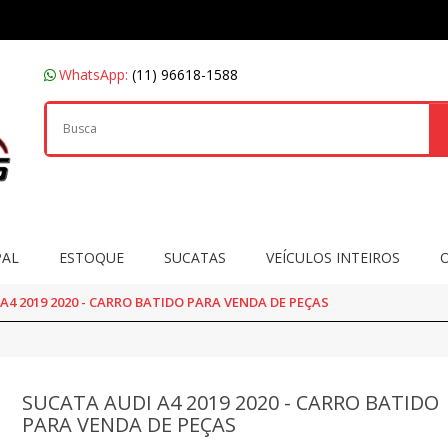
WhatsApp:
(11) 96618-1588
PAL
ESTOQUE
SUCATAS
VEÍCULOS INTEIROS
A4 2019 2020 - CARRO BATIDO PARA VENDA DE PEÇAS
SUCATA AUDI A4 2019 2020 - CARRO BATIDO
PARA VENDA DE PEÇAS