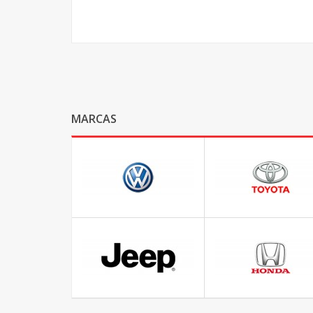
MARCAS