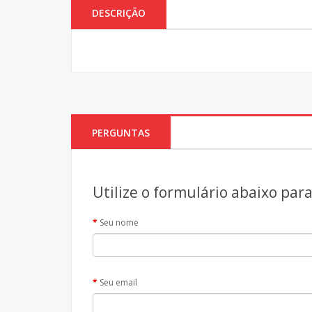
DESCRIÇÃO
PERGUNTAS
Utilize o formulário abaixo par
Seu nome
Seu email