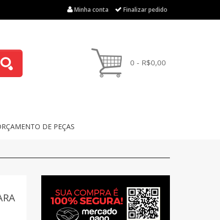
Minha conta
Finalizar pedido
0 - R$0,00
ORÇAMENTO DE PEÇAS
ARA