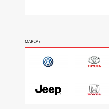
MARCAS