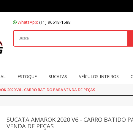
WhatsApp:
(11) 96618-1588
PAL
ESTOQUE
SUCATAS
VEÍCULOS INTEIROS
K 2020 V6 - CARRO BATIDO PARA VENDA DE PEÇAS
SUCATA AMAROK 2020 V6 - CARRO BATIDO P
VENDA DE PEÇAS