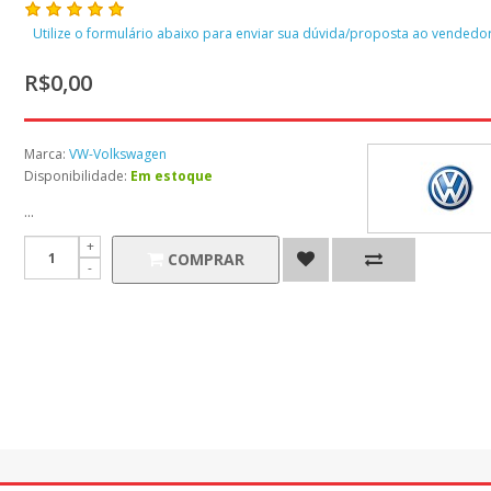
Utilize o formulário abaixo para enviar sua dúvida/proposta ao vendedor
R$0,00
Marca:
VW-Volkswagen
Disponibilidade:
Em estoque
...
COMPRAR