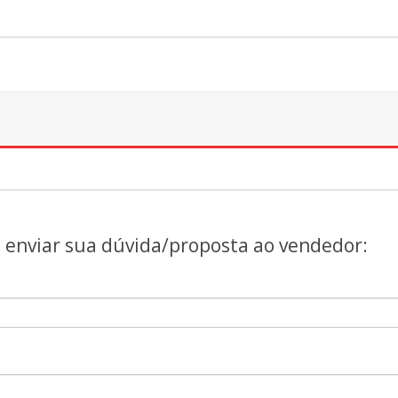
a enviar sua dúvida/proposta ao vendedor: