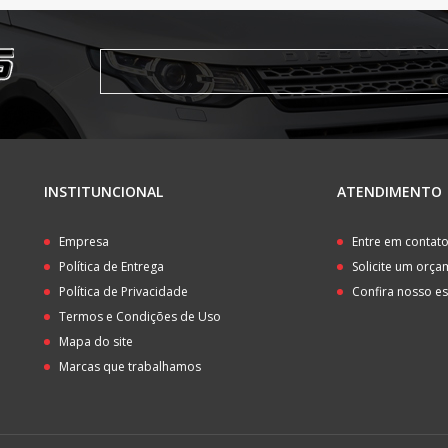
INSTITUNCIONAL
ATENDIMENTO
Empresa
Entre em contat
Política de Entrega
Solicite um orç
Política de Privacidade
Confira nosso e
Termos e Condições de Uso
Mapa do site
Marcas que trabalhamos