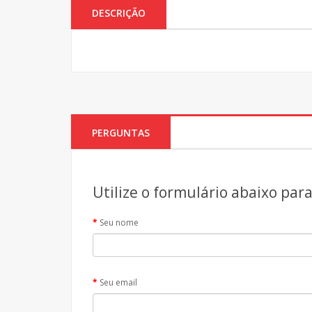
DESCRIÇÃO
PERGUNTAS
Utilize o formulário abaixo par
Seu nome
Seu email