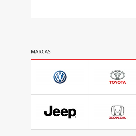
MARCAS