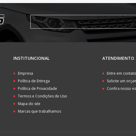
INSTITUNCIONAL
ATENDIMENTO
Empresa
Entre em contat
Política de Entrega
Solicite um orç
Política de Privacidade
Confira nosso e
Termos e Condições de Uso
Mapa do site
Marcas que trabalhamos