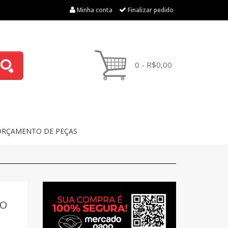
Minha conta
Finalizar pedido
0 - R$0,00
ORÇAMENTO DE PEÇAS
DO