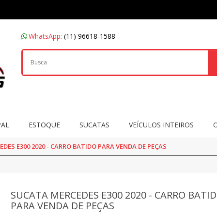
WhatsApp:
(11) 96618-1588
PAL
ESTOQUE
SUCATAS
VEÍCULOS INTEIROS
DES E300 2020 - CARRO BATIDO PARA VENDA DE PEÇAS
SUCATA MERCEDES E300 2020 - CARRO BATI
PARA VENDA DE PEÇAS