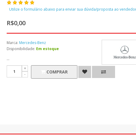
Utilize o formulário abaixo para enviar sua dúvida/proposta ao vendedor
R$0,00
Marca:
Mercedes-Benz
Disponibilidade:
Em estoque
...
COMPRAR