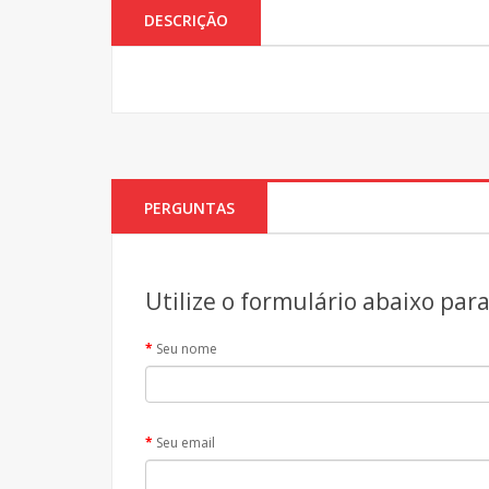
DESCRIÇÃO
PERGUNTAS
Utilize o formulário abaixo par
Seu nome
Seu email