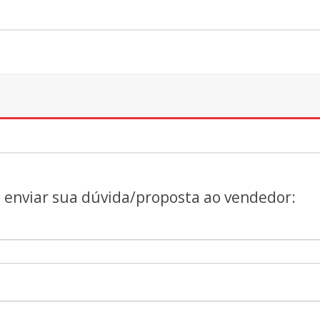
a enviar sua dúvida/proposta ao vendedor: