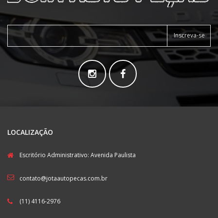
Inscreva-se
LOCALIZAÇÃO
Escritório Administrativo: Avenida Paulista
contato@jotaautopecas.com.br
(11) 4116-2976