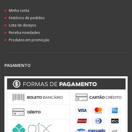
Minha conta
Histórico de pedidos
Lista de desejos
Receba novidades
Produtos em promoção
PAGAMENTO