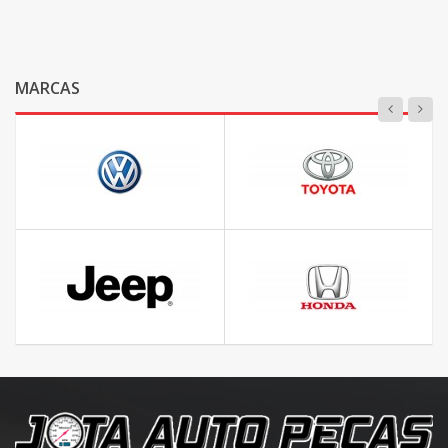
MARCAS