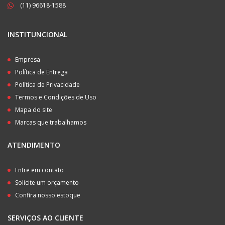
(11) 96618-1588
INSTITUNCIONAL
Empresa
Política de Entrega
Política de Privacidade
Termos e Condições de Uso
Mapa do site
Marcas que trabalhamos
ATENDIMENTO
Entre em contato
Solicite um orçamento
Confira nosso estoque
SERVIÇOS AO CLIENTE