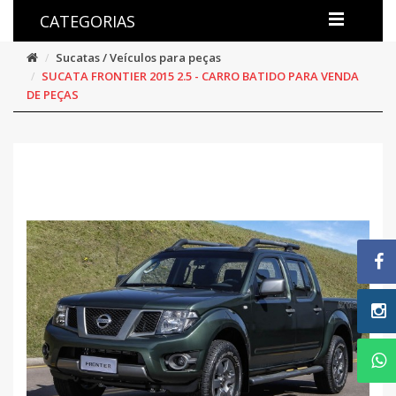
CATEGORIAS
Sucatas / Veículos para peças
SUCATA FRONTIER 2015 2.5 - CARRO BATIDO PARA VENDA
DE PEÇAS