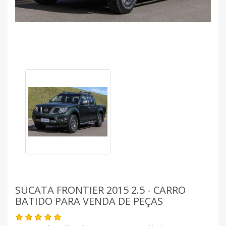
SUCATA FRONTIER 2015 2.5 - CARRO
BATIDO PARA VENDA DE PEÇAS