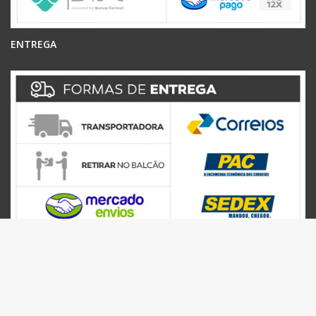
ENTREGA
SEGURANÇA