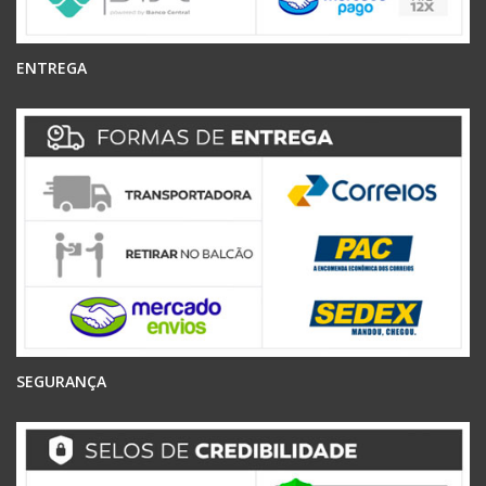
ENTREGA
SEGURANÇA