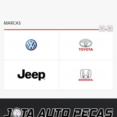
MARCAS