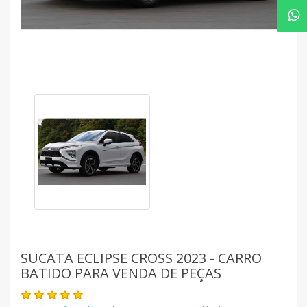
SUCATA ECLIPSE CROSS 2023 - CARRO
BATIDO PARA VENDA DE PEÇAS