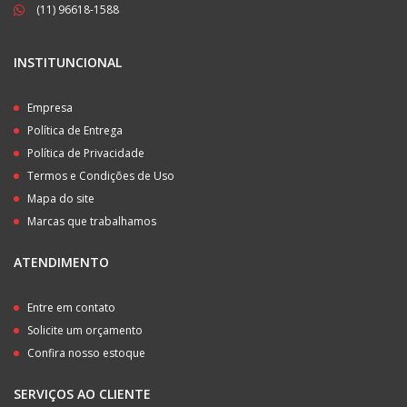
(11) 96618-1588
INSTITUNCIONAL
Empresa
Política de Entrega
Política de Privacidade
Termos e Condições de Uso
Mapa do site
Marcas que trabalhamos
ATENDIMENTO
Entre em contato
Solicite um orçamento
Confira nosso estoque
SERVIÇOS AO CLIENTE