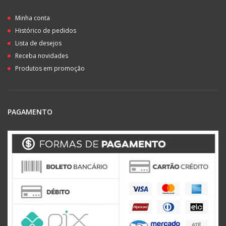
Minha conta
Histórico de pedidos
Lista de desejos
Receba novidades
Produtos em promoção
PAGAMENTO