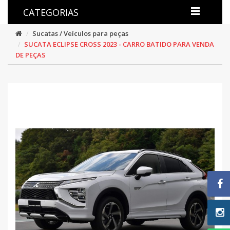
CATEGORIAS
Sucatas / Veículos para peças
SUCATA ECLIPSE CROSS 2023 - CARRO BATIDO PARA VENDA
DE PEÇAS