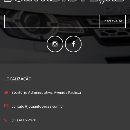
Inscreva-se
LOCALIZAÇÃO
Escritório Administrativo: Avenida Paulista
contato@jotaautopecas.com.br
(11) 4116-2976