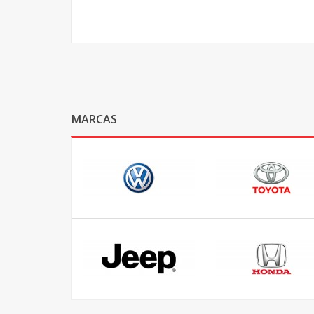
MARCAS