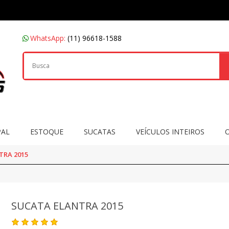
WhatsApp:
(11) 96618-1588
PAL
ESTOQUE
SUCATAS
VEÍCULOS INTEIROS
TRA 2015
SUCATA ELANTRA 2015