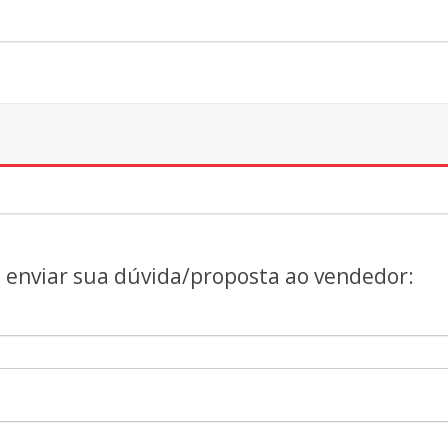
a enviar sua dúvida/proposta ao vendedor: