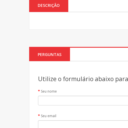
DESCRIÇÃO
PERGUNTAS
Utilize o formulário abaixo par
Seu nome
Seu email