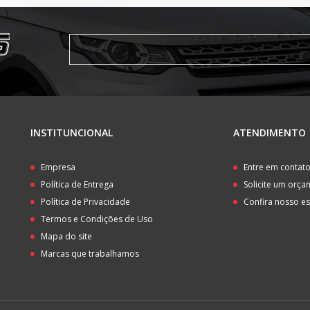
INSTITUNCIONAL
ATENDIMENTO
Empresa
Entre em contat
Política de Entrega
Solicite um orç
Política de Privacidade
Confira nosso e
Termos e Condições de Uso
Mapa do site
Marcas que trabalhamos