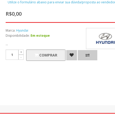
Utilize o formulário abaixo para enviar sua dúvida/proposta ao vendedor
R$0,00
Marca:
Hyundai
Disponibilidade:
Em estoque
...
COMPRAR