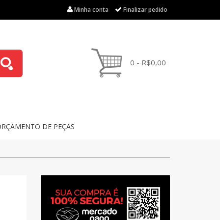
Minha conta
Finalizar pedido
0 - R$0,00
ORÇAMENTO DE PEÇAS