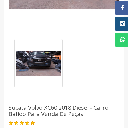
Sucata Volvo XC60 2018 Diesel - Carro
Batido Para Venda De Peças