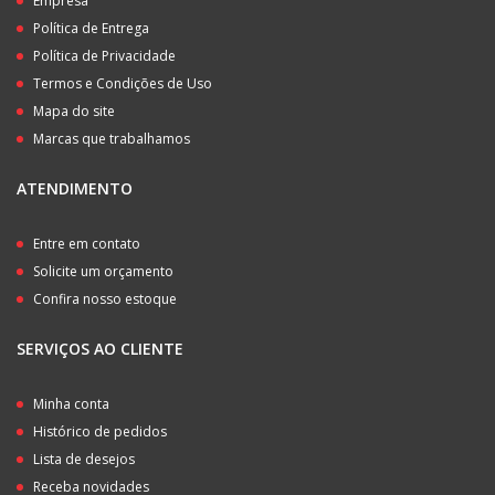
Empresa
Política de Entrega
Política de Privacidade
Termos e Condições de Uso
Mapa do site
Marcas que trabalhamos
ATENDIMENTO
Entre em contato
Solicite um orçamento
Confira nosso estoque
SERVIÇOS AO CLIENTE
Minha conta
Histórico de pedidos
Lista de desejos
Receba novidades