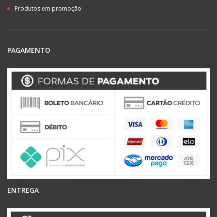
Produtos em promoção
PAGAMENTO
ENTREGA