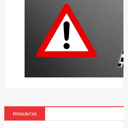
PERGUNTAS