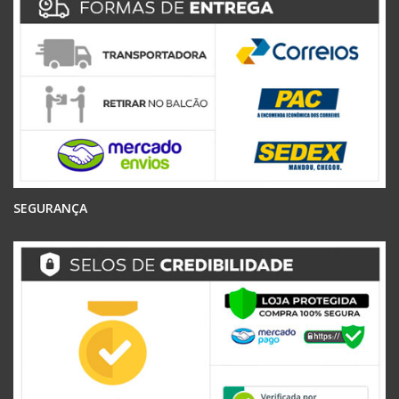
SEGURANÇA