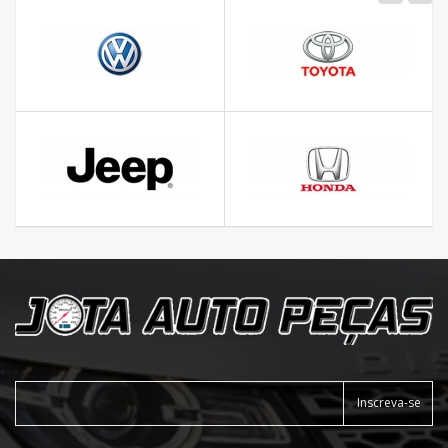
Inscreva-se