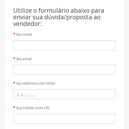
Utilize o formulário abaixo para
enviar sua dúvida/proposta ao
vendedor:
Seu nome
Seu email
Seu telefone (com DDD)
Sua cidade (com UF)