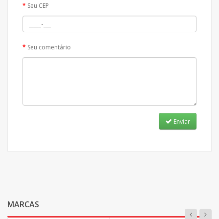
Seu CEP
Seu comentário
Enviar
MARCAS