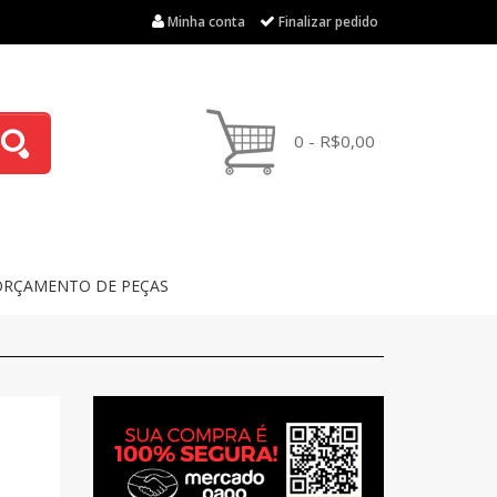
Minha conta
Finalizar pedido
0 - R$0,00
ORÇAMENTO DE PEÇAS