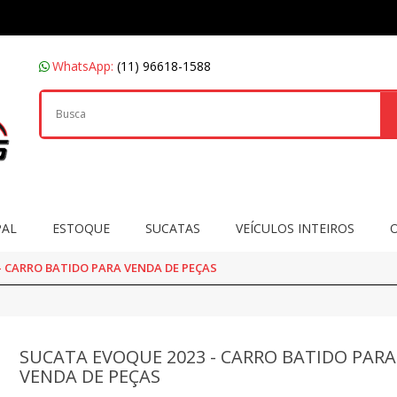
WhatsApp:
(11) 96618-1588
PAL
ESTOQUE
SUCATAS
VEÍCULOS INTEIROS
- CARRO BATIDO PARA VENDA DE PEÇAS
SUCATA EVOQUE 2023 - CARRO BATIDO PARA
VENDA DE PEÇAS