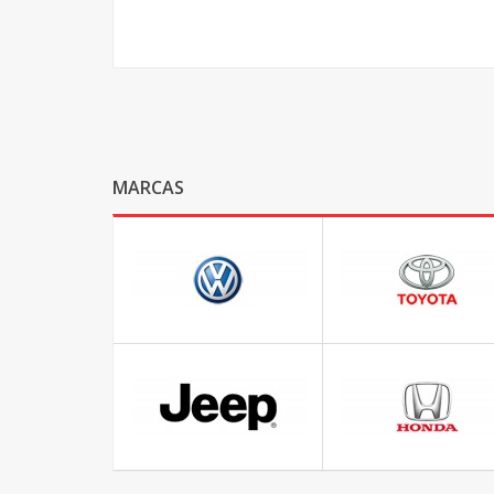
MARCAS