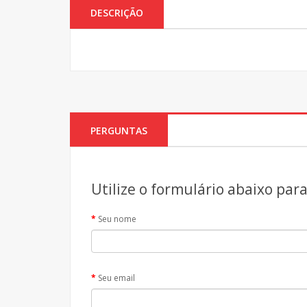
DESCRIÇÃO
PERGUNTAS
Utilize o formulário abaixo par
Seu nome
Seu email