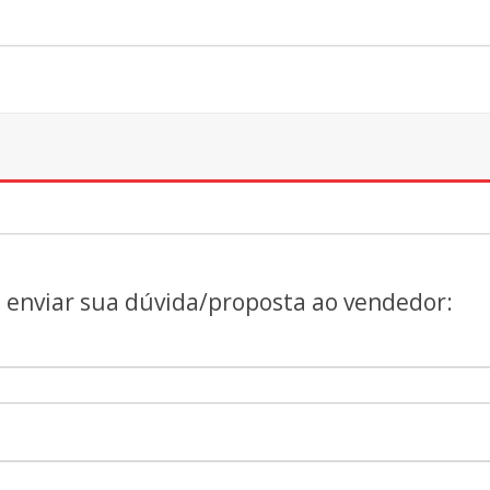
a enviar sua dúvida/proposta ao vendedor: