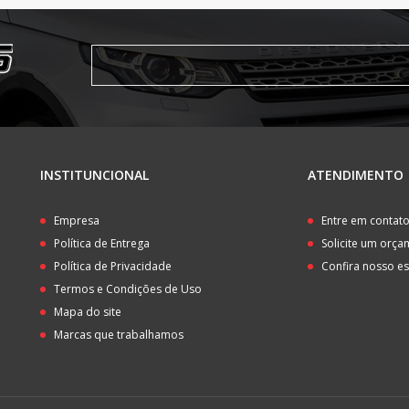
INSTITUNCIONAL
ATENDIMENTO
Empresa
Entre em contat
Política de Entrega
Solicite um orç
Política de Privacidade
Confira nosso e
Termos e Condições de Uso
Mapa do site
Marcas que trabalhamos