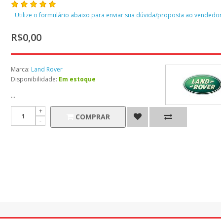
Utilize o formulário abaixo para enviar sua dúvida/proposta ao vendedor
R$0,00
Marca:
Land Rover
Disponibilidade:
Em estoque
...
COMPRAR