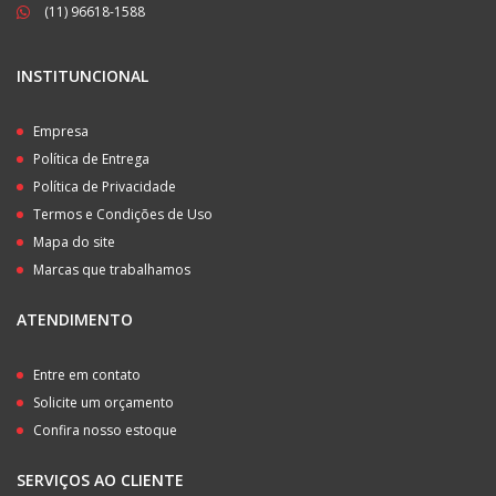
(11) 96618-1588
INSTITUNCIONAL
Empresa
Política de Entrega
Política de Privacidade
Termos e Condições de Uso
Mapa do site
Marcas que trabalhamos
ATENDIMENTO
Entre em contato
Solicite um orçamento
Confira nosso estoque
SERVIÇOS AO CLIENTE