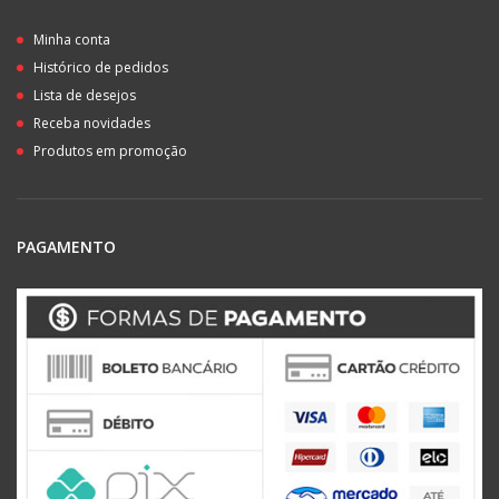
Minha conta
Histórico de pedidos
Lista de desejos
Receba novidades
Produtos em promoção
PAGAMENTO