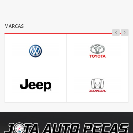
MARCAS