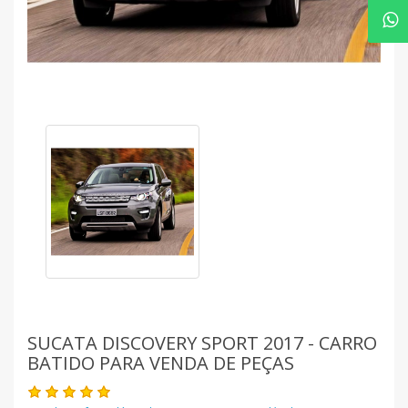
SUCATA DISCOVERY SPORT 2017 - CARRO
BATIDO PARA VENDA DE PEÇAS