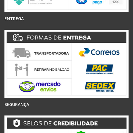
ENTREGA
SEGURANÇA