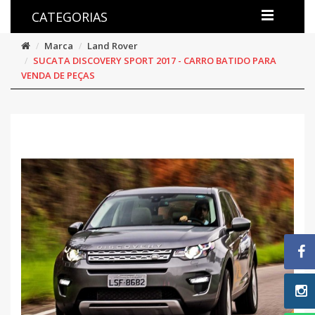
CATEGORIAS
Marca
Land Rover
SUCATA DISCOVERY SPORT 2017 - CARRO BATIDO PARA
VENDA DE PEÇAS