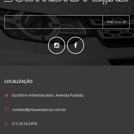
Inscreva-se
LOCALIZAÇÃO
Escritório Administrativo: Avenida Paulista
contato@jotaautopecas.com.br
(11) 4116-2976