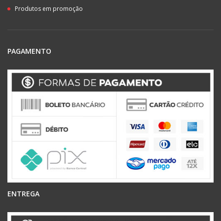
Produtos em promoção
PAGAMENTO
ENTREGA