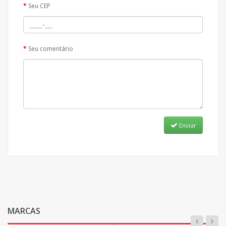
Seu CEP
Seu comentário
Enviar
MARCAS