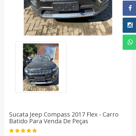
Sucata Jeep Compass 2017 Flex - Carro
Batido Para Venda De Peças