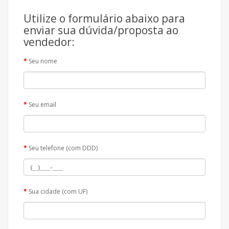
Utilize o formulário abaixo para
enviar sua dúvida/proposta ao
vendedor:
Seu nome
Seu email
Seu telefone (com DDD)
Sua cidade (com UF)