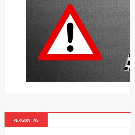
PERGUNTAS