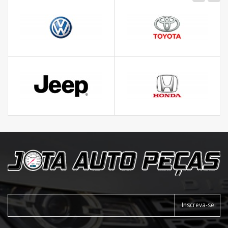
Inscreva-se