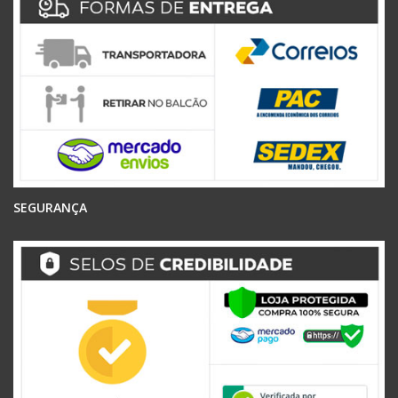
SEGURANÇA