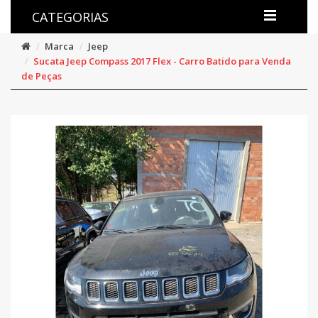
CATEGORIAS
Marca
Jeep
Sucata Jeep Compass 2017 Flex - Carro Batido para Venda
de Peças