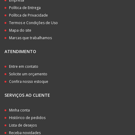
Empresa
Política de Entrega
Política de Privacidade
Termos e Condições de Uso
Mapa do site
Marcas que trabalhamos
ATENDIMENTO
Entre em contato
Solicite um orçamento
Confira nosso estoque
SERVIÇOS AO CLIENTE
Minha conta
Histórico de pedidos
Lista de desejos
Receba novidades