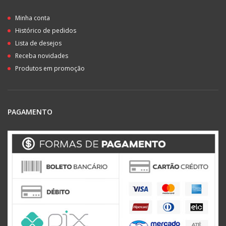
Minha conta
Histórico de pedidos
Lista de desejos
Receba novidades
Produtos em promoção
PAGAMENTO