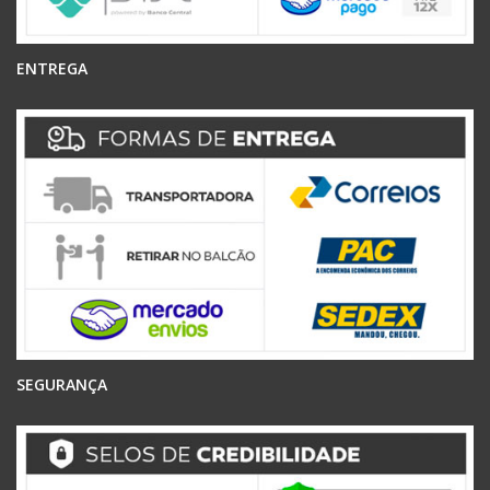
ENTREGA
SEGURANÇA