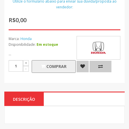
Utilize o formulário abaixo para enviar sua dúvida/proposta ao
vendedor:
R$0,00
Marca:
Honda
Disponibilidade:
Em estoque
...
COMPRAR
DESCRIÇÃO