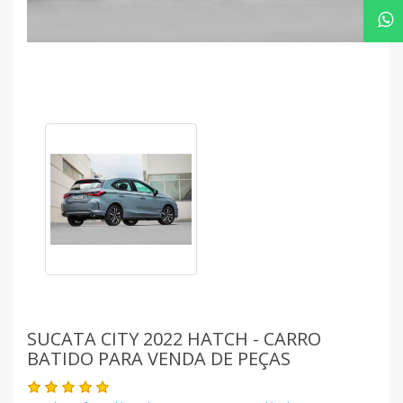
SUCATA CITY 2022 HATCH - CARRO
BATIDO PARA VENDA DE PEÇAS