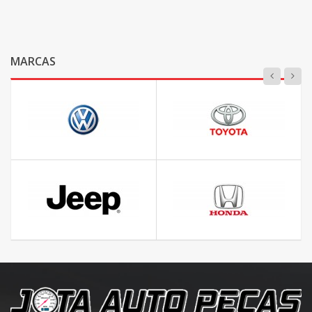
MARCAS