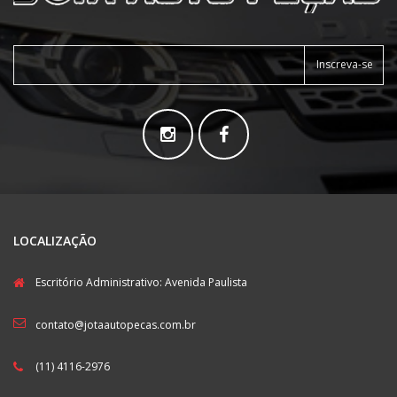
Inscreva-se
LOCALIZAÇÃO
Escritório Administrativo: Avenida Paulista
contato@jotaautopecas.com.br
(11) 4116-2976