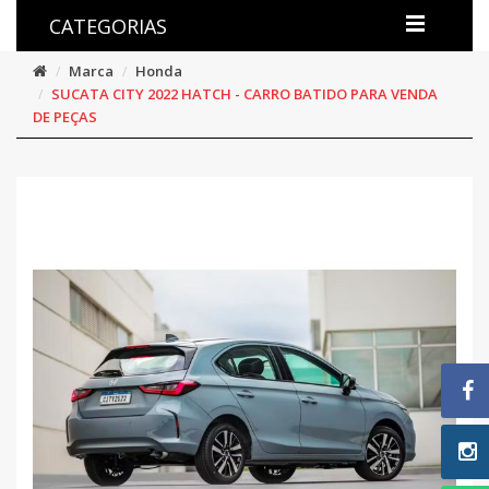
CATEGORIAS
Marca
Honda
SUCATA CITY 2022 HATCH - CARRO BATIDO PARA VENDA
DE PEÇAS