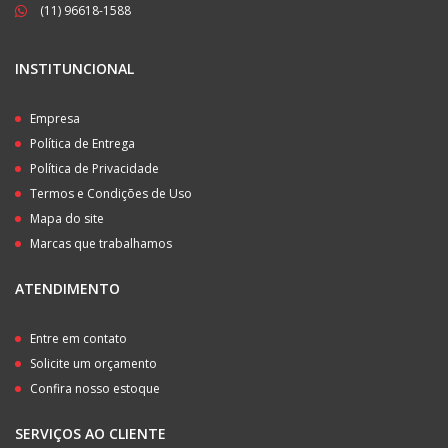
(11) 96618-1588
INSTITUNCIONAL
Empresa
Política de Entrega
Política de Privacidade
Termos e Condições de Uso
Mapa do site
Marcas que trabalhamos
ATENDIMENTO
Entre em contato
Solicite um orçamento
Confira nosso estoque
SERVIÇOS AO CLIENTE