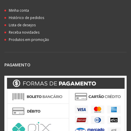
Minha conta
Histórico de pedidos
Lista de desejos
Receba novidades
Produtos em promoção
PAGAMENTO