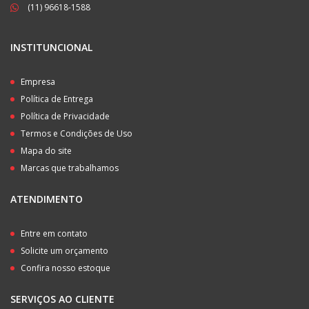
(11) 96618-1588
INSTITUNCIONAL
Empresa
Política de Entrega
Política de Privacidade
Termos e Condições de Uso
Mapa do site
Marcas que trabalhamos
ATENDIMENTO
Entre em contato
Solicite um orçamento
Confira nosso estoque
SERVIÇOS AO CLIENTE