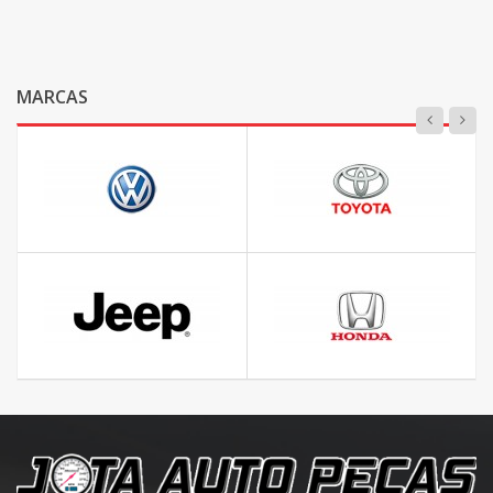
MARCAS