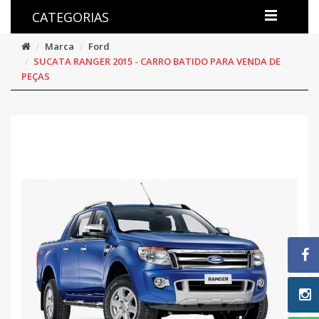
CATEGORIAS
Marca
Ford
SUCATA RANGER 2015 - CARRO BATIDO PARA VENDA DE
PEÇAS