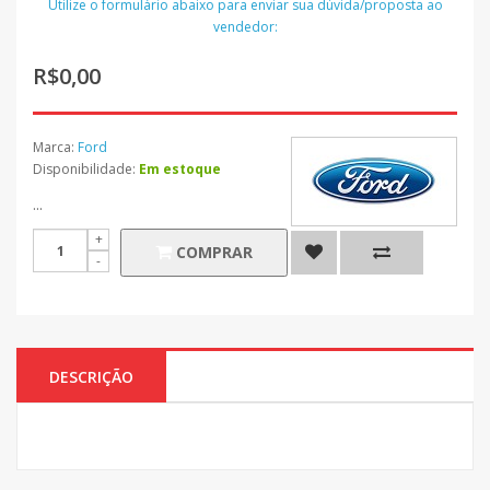
Utilize o formulário abaixo para enviar sua dúvida/proposta ao
vendedor:
R$0,00
Marca:
Ford
Disponibilidade:
Em estoque
...
COMPRAR
DESCRIÇÃO