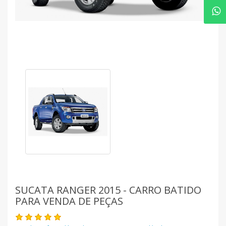
SUCATA RANGER 2015 - CARRO BATIDO
PARA VENDA DE PEÇAS