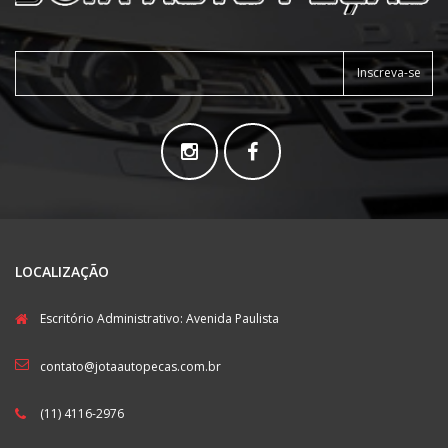
Inscreva-se
LOCALIZAÇÃO
Escritório Administrativo: Avenida Paulista
contato@jotaautopecas.com.br
(11) 4116-2976