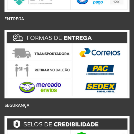
ENTREGA
SEGURANÇA