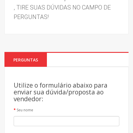
, TIRE SUAS DÚVIDAS NO CAMPO DE 
PERGUNTAS!
PERGUNTAS
Utilize o formulário abaixo para
enviar sua dúvida/proposta ao
vendedor:
Seu nome