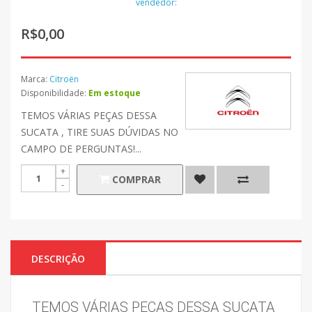
vendedor:
R$0,00
Marca:
Citroën
Disponibilidade:
Em estoque
TEMOS VÁRIAS PEÇAS DESSA
SUCATA , TIRE SUAS DÚVIDAS NO
CAMPO DE PERGUNTAS!...
COMPRAR
DESCRIÇÃO
TEMOS VÁRIAS PEÇAS DESSA SUCATA 