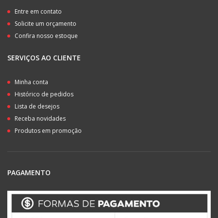
Entre em contato
Solicite um orçamento
Confira nosso estoque
SERVIÇOS AO CLIENTE
Minha conta
Histórico de pedidos
Lista de desejos
Receba novidades
Produtos em promoção
PAGAMENTO