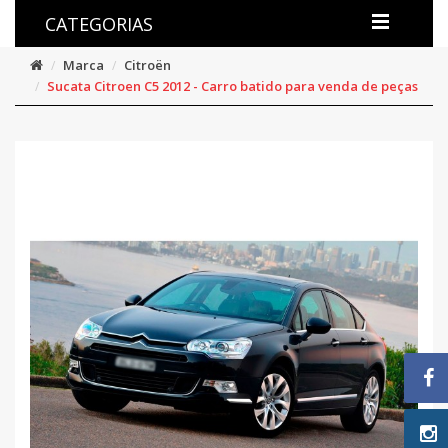
CATEGORIAS
Marca
Citroën
Sucata Citroen C5 2012 - Carro batido para venda de peças