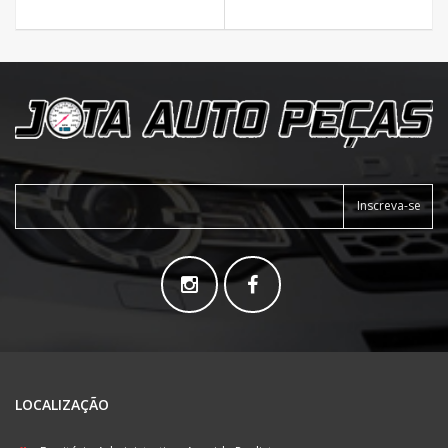
Inscreva-se
LOCALIZAÇÃO