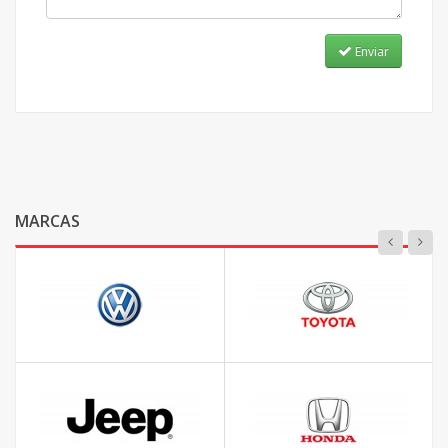
Enviar
MARCAS