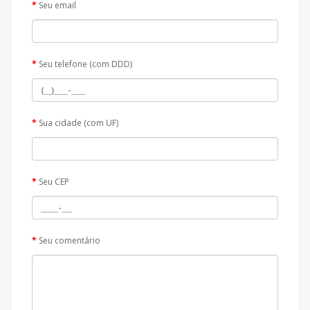
Seu email
Seu telefone (com DDD)
Sua cidade (com UF)
Seu CEP
Seu comentário