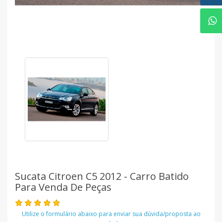
Sucata Citroen C5 2012 - Carro Batido
Para Venda De Peças
Utilize o formulário abaixo para enviar sua dúvida/proposta ao