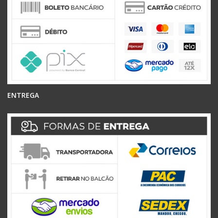
ENTREGA