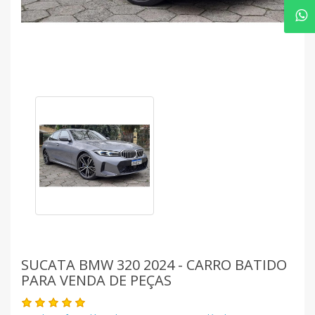
SUCATA BMW 320 2024 - CARRO BATIDO
PARA VENDA DE PEÇAS