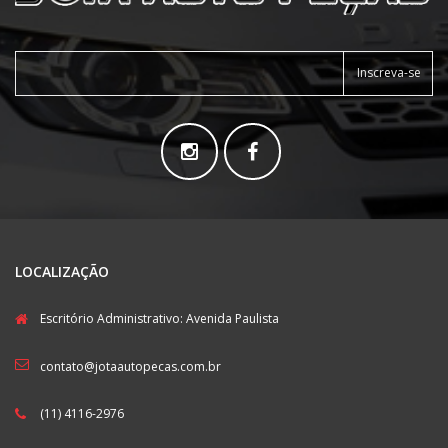
Inscreva-se
LOCALIZAÇÃO
Escritório Administrativo: Avenida Paulista
contato@jotaautopecas.com.br
(11) 4116-2976