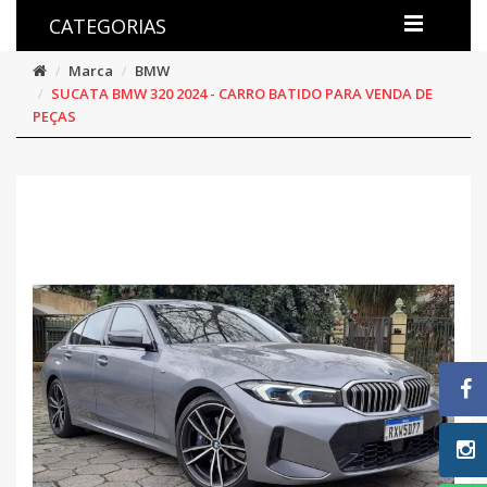
CATEGORIAS
Marca
BMW
SUCATA BMW 320 2024 - CARRO BATIDO PARA VENDA DE
PEÇAS