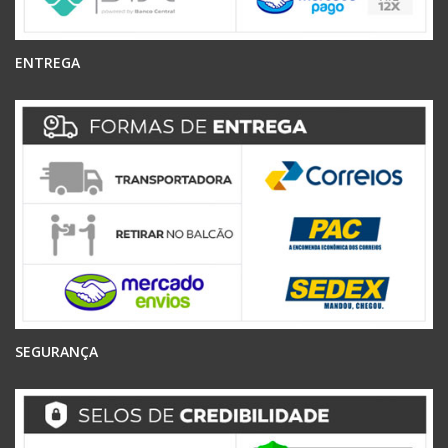
ENTREGA
SEGURANÇA