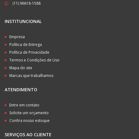
(11) 96618-1588
INSTITUNCIONAL
Empresa
Política de Entrega
Política de Privacidade
Termos e Condições de Uso
Mapa do site
Marcas que trabalhamos
ATENDIMENTO
Entre em contato
Solicite um orçamento
Confira nosso estoque
SERVIÇOS AO CLIENTE