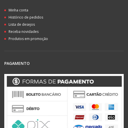
Minha conta
Histórico de pedidos
Lista de desejos
Receba novidades
Produtos em promoção
PAGAMENTO