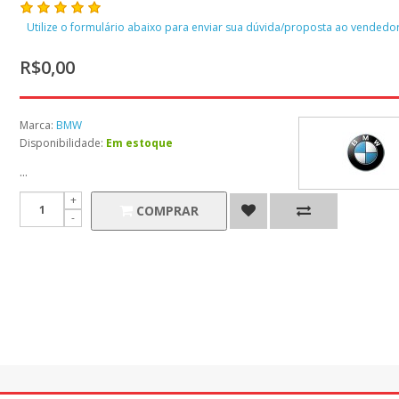
Utilize o formulário abaixo para enviar sua dúvida/proposta ao vendedor
R$0,00
Marca:
BMW
Disponibilidade:
Em estoque
...
COMPRAR