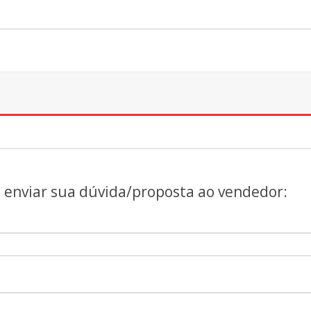
a enviar sua dúvida/proposta ao vendedor: