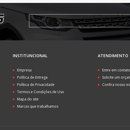
INSTITUNCIONAL
ATENDIMENTO
Empresa
Entre em contat
Política de Entrega
Solicite um orç
Política de Privacidade
Confira nosso e
Termos e Condições de Uso
Mapa do site
Marcas que trabalhamos