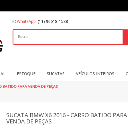
WhatsApp:
(11) 96618-1588
PAL
ESTOQUE
SUCATAS
VEÍCULOS INTEIROS
O BATIDO PARA VENDA DE PEÇAS
SUCATA BMW X6 2016 - CARRO BATIDO PARA
VENDA DE PEÇAS