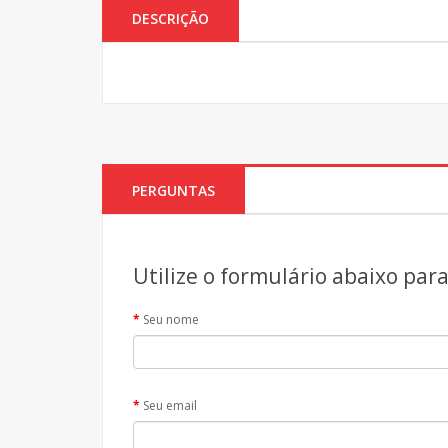
DESCRIÇÃO
PERGUNTAS
Utilize o formulário abaixo par
Seu nome
Seu email