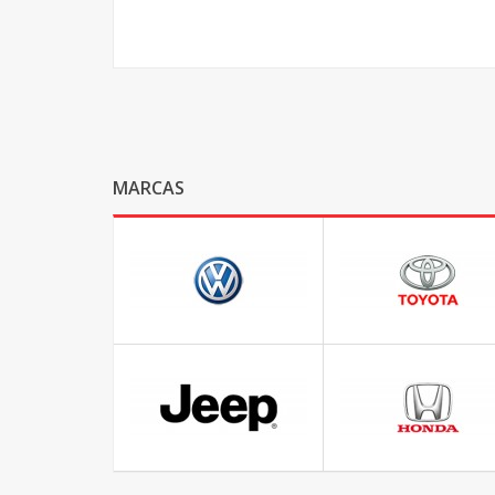
MARCAS