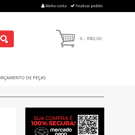
Minha conta
Finalizar pedido
0 - R$0,00
ORÇAMENTO DE PEÇAS