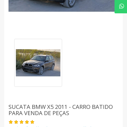
SUCATA BMW X5 2011 - CARRO BATIDO
PARA VENDA DE PEÇAS