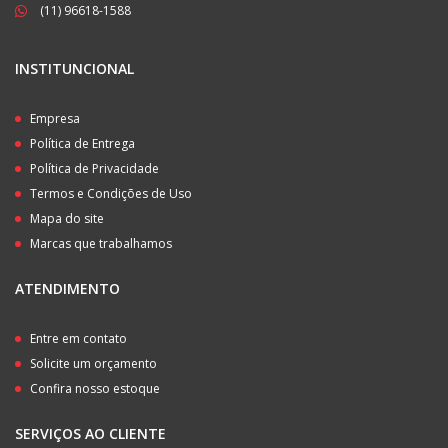
(11) 96618-1588
INSTITUNCIONAL
Empresa
Política de Entrega
Política de Privacidade
Termos e Condições de Uso
Mapa do site
Marcas que trabalhamos
ATENDIMENTO
Entre em contato
Solicite um orçamento
Confira nosso estoque
SERVIÇOS AO CLIENTE