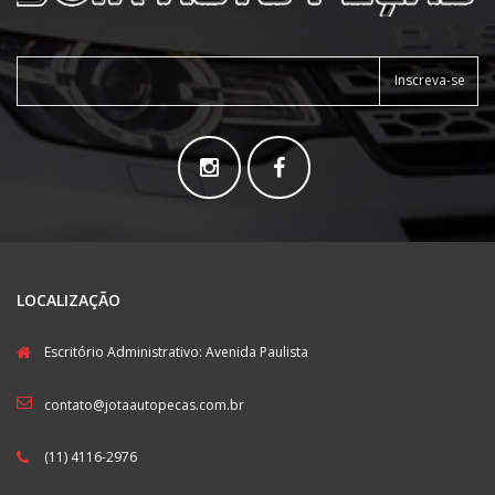
Inscreva-se
LOCALIZAÇÃO
Escritório Administrativo: Avenida Paulista
contato@jotaautopecas.com.br
(11) 4116-2976