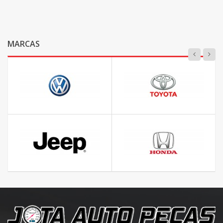
MARCAS