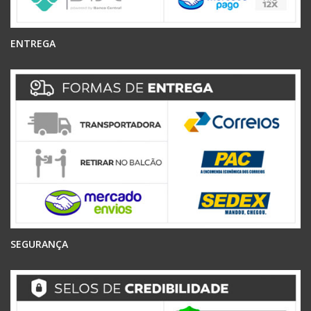
ENTREGA
SEGURANÇA