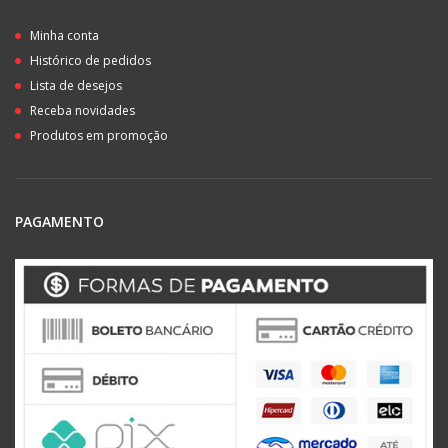
Minha conta
Histórico de pedidos
Lista de desejos
Receba novidades
Produtos em promoção
PAGAMENTO