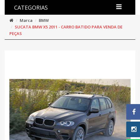
CATEGORIAS
Marca
BMW
SUCATA BMW X5 2011 - CARRO BATIDO PARA VENDA DE
PEÇAS