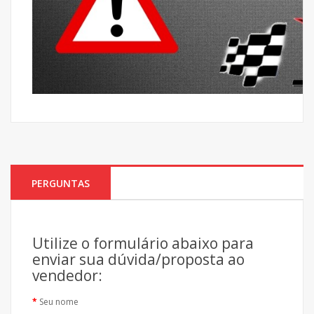
PERGUNTAS
Utilize o formulário abaixo para
enviar sua dúvida/proposta ao
vendedor:
Seu nome