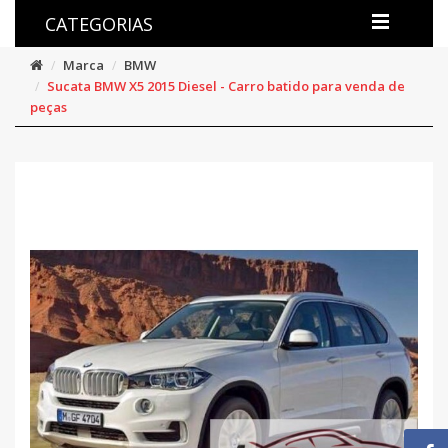
CATEGORIAS
Marca
BMW
Sucata BMW X5 2015 Diesel - Carro batido para venda de
peças