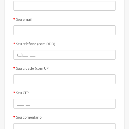
Seu email
Seu telefone (com DDD)
Sua cidade (com UF)
Seu CEP
Seu comentário