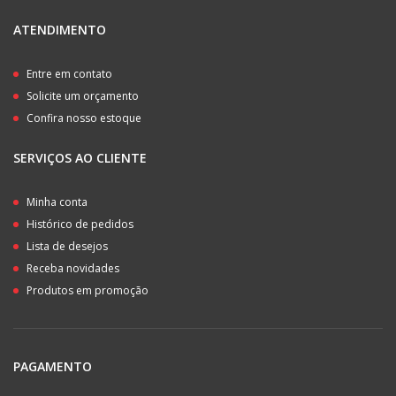
ATENDIMENTO
Entre em contato
Solicite um orçamento
Confira nosso estoque
SERVIÇOS AO CLIENTE
Minha conta
Histórico de pedidos
Lista de desejos
Receba novidades
Produtos em promoção
PAGAMENTO