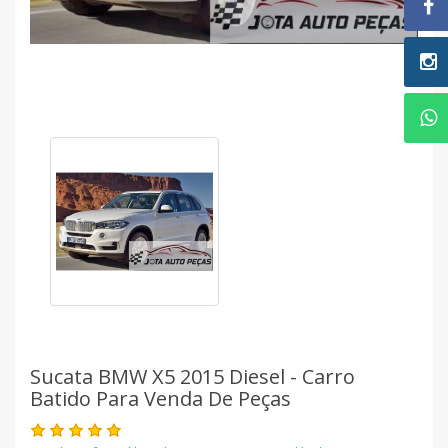
Sucata BMW X5 2015 Diesel - Carro
Batido Para Venda De Peças