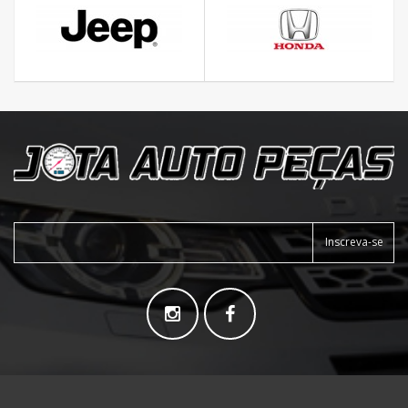
Inscreva-se