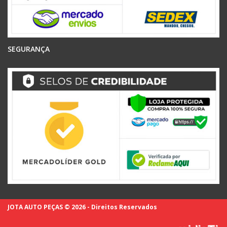
SEGURANÇA
JOTA AUTO PEÇAS © 2026 - Direitos Reservados