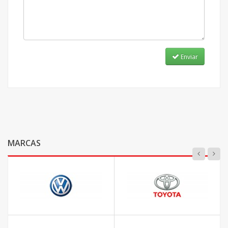
Enviar
MARCAS