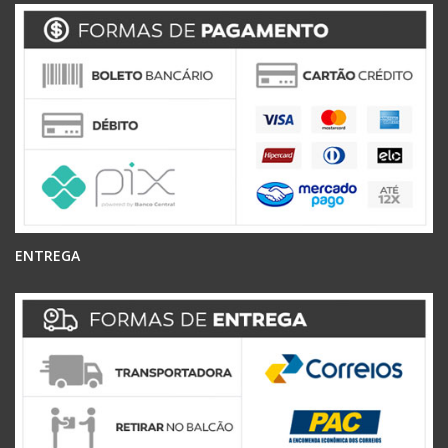
ENTREGA