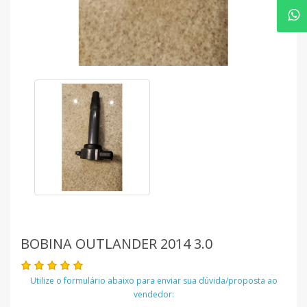
BOBINA OUTLANDER 2014 3.0
Utilize o formulário abaixo para enviar sua dúvida/proposta ao
vendedor: