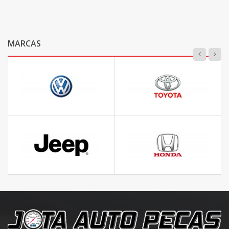
MARCAS