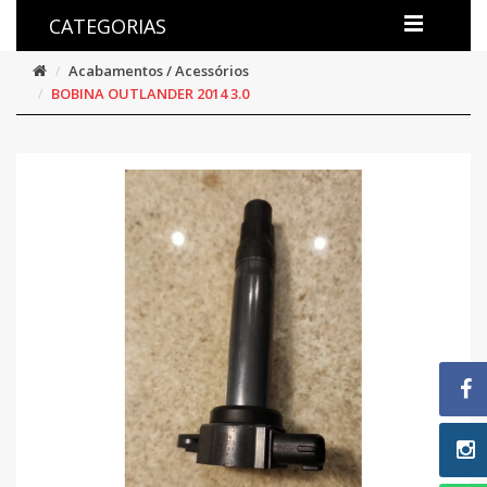
CATEGORIAS
Acabamentos / Acessórios
BOBINA OUTLANDER 2014 3.0