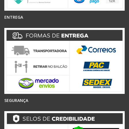
ENTREGA
SEGURANÇA