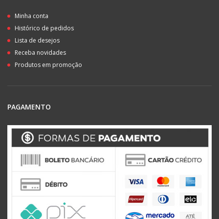
Minha conta
Histórico de pedidos
Lista de desejos
Receba novidades
Produtos em promoção
PAGAMENTO