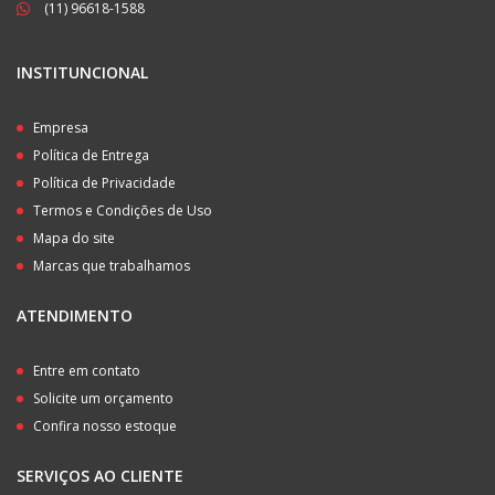
(11) 96618-1588
INSTITUNCIONAL
Empresa
Política de Entrega
Política de Privacidade
Termos e Condições de Uso
Mapa do site
Marcas que trabalhamos
ATENDIMENTO
Entre em contato
Solicite um orçamento
Confira nosso estoque
SERVIÇOS AO CLIENTE