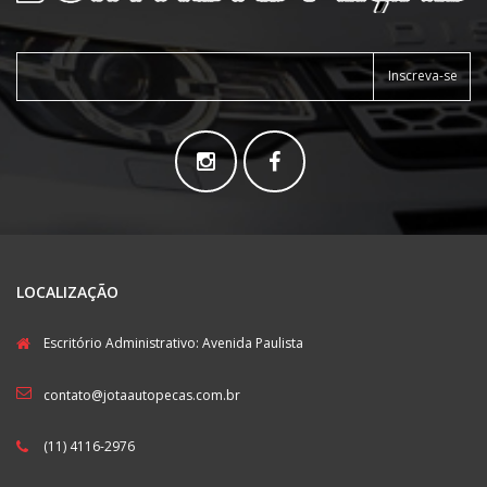
Inscreva-se
LOCALIZAÇÃO
Escritório Administrativo: Avenida Paulista
contato@jotaautopecas.com.br
(11) 4116-2976