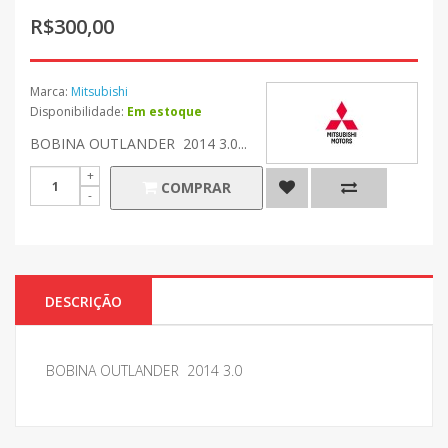
R$300,00
Marca:
Mitsubishi
Disponibilidade:
Em estoque
BOBINA OUTLANDER 2014 3.0...
COMPRAR
DESCRIÇÃO
BOBINA OUTLANDER 2014 3.0