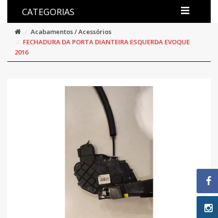
CATEGORIAS
Acabamentos / Acessórios
FECHADURA DA PORTA DIANTEIRA ESQUERDA EVOQUE
2016