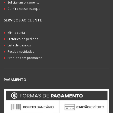
Solicite um orçamento
Confira nosso estoque
SERVIÇOS AO CLIENTE
Minha conta
Histórico de pedidos
Lista de desejos
Receba novidades
Produtos em promoção
PAGAMENTO