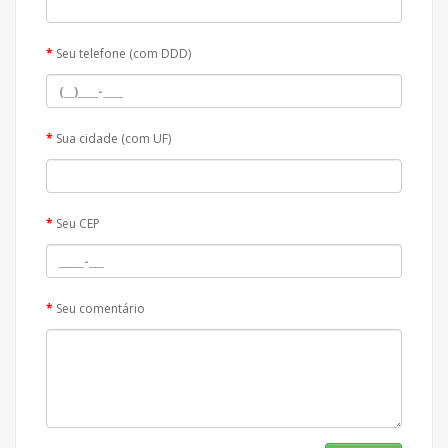
Seu telefone (com DDD)
Sua cidade (com UF)
Seu CEP
Seu comentário