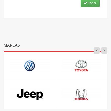
Enviar
MARCAS