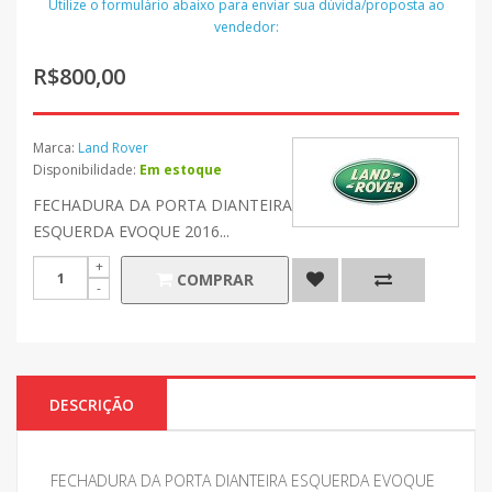
Utilize o formulário abaixo para enviar sua dúvida/proposta ao
vendedor:
R$800,00
Marca:
Land Rover
Disponibilidade:
Em estoque
FECHADURA DA PORTA DIANTEIRA
ESQUERDA EVOQUE 2016...
COMPRAR
DESCRIÇÃO
FECHADURA DA PORTA DIANTEIRA ESQUERDA EVOQUE