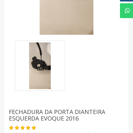
FECHADURA DA PORTA DIANTEIRA
ESQUERDA EVOQUE 2016