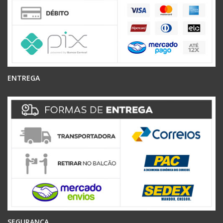
ENTREGA
SEGURANÇA