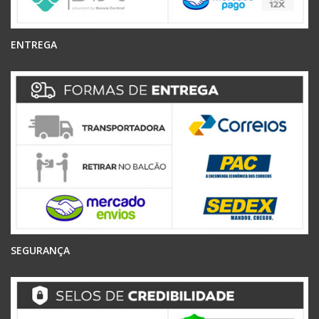
ENTREGA
SEGURANÇA