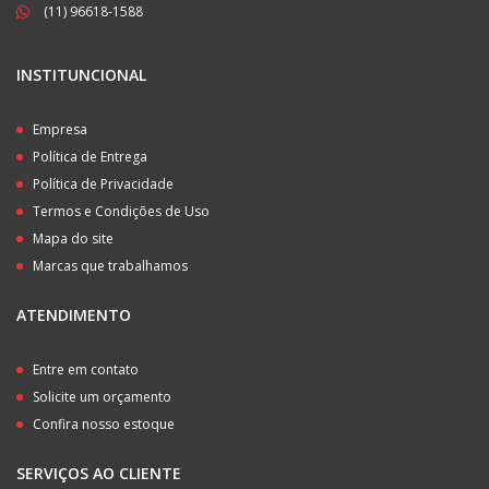
(11) 96618-1588
INSTITUNCIONAL
Empresa
Política de Entrega
Política de Privacidade
Termos e Condições de Uso
Mapa do site
Marcas que trabalhamos
ATENDIMENTO
Entre em contato
Solicite um orçamento
Confira nosso estoque
SERVIÇOS AO CLIENTE