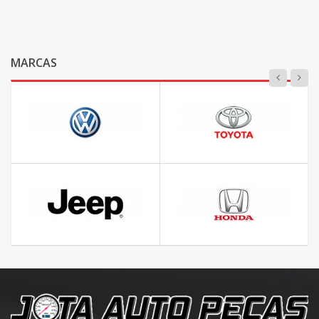
MARCAS