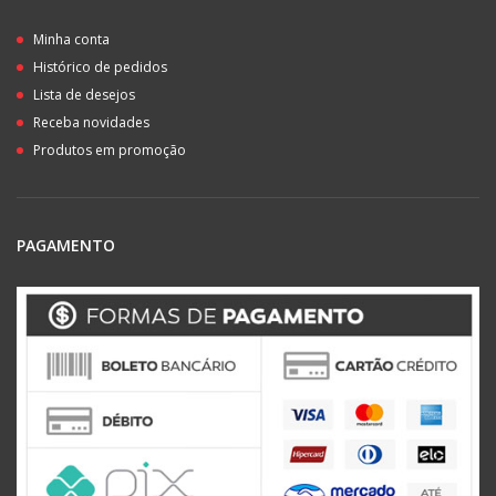
Minha conta
Histórico de pedidos
Lista de desejos
Receba novidades
Produtos em promoção
PAGAMENTO