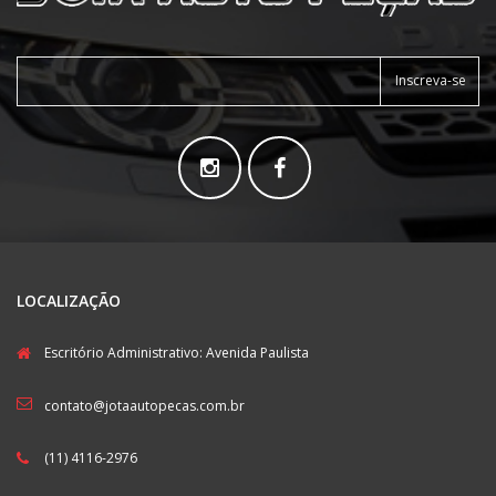
Inscreva-se
LOCALIZAÇÃO
Escritório Administrativo: Avenida Paulista
contato@jotaautopecas.com.br
(11) 4116-2976