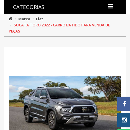
CATEGORIAS
Marca
Fiat
SUCATA TORO 2022 - CARRO BATIDO PARA VENDA DE
PEÇAS