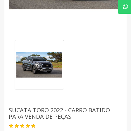
SUCATA TORO 2022 - CARRO BATIDO
PARA VENDA DE PEÇAS