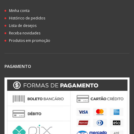
Minha conta
Histórico de pedidos
Lista de desejos
Receba novidades
Produtos em promoção
PAGAMENTO