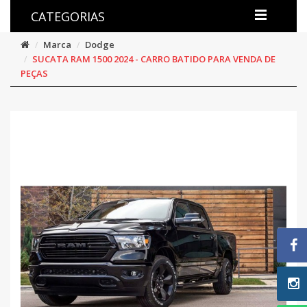
CATEGORIAS
Marca
Dodge
SUCATA RAM 1500 2024 - CARRO BATIDO PARA VENDA DE
PEÇAS