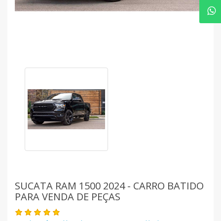
SUCATA RAM 1500 2024 - CARRO BATIDO
PARA VENDA DE PEÇAS