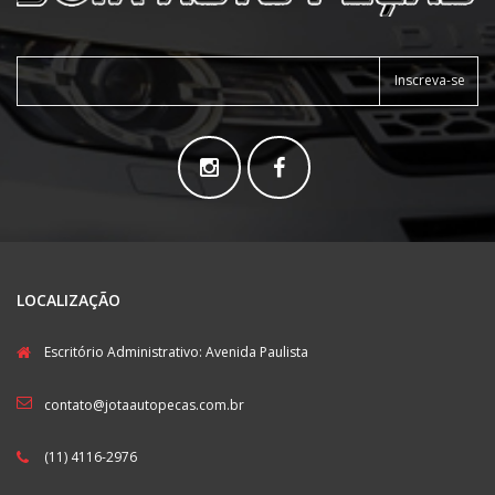
Inscreva-se
LOCALIZAÇÃO
Escritório Administrativo: Avenida Paulista
contato@jotaautopecas.com.br
(11) 4116-2976