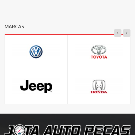
MARCAS