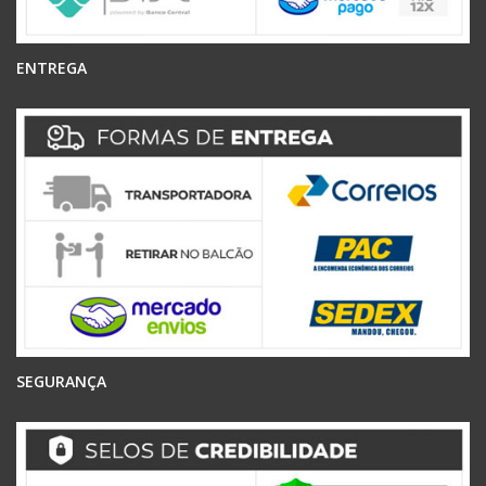
ENTREGA
SEGURANÇA