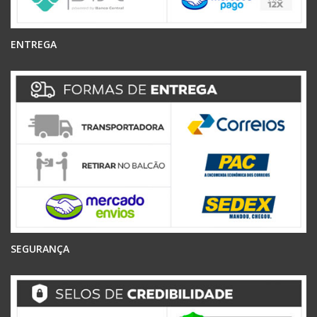
ENTREGA
SEGURANÇA