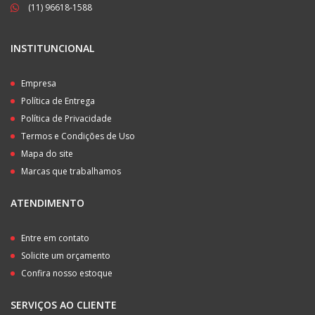
(11) 96618-1588
INSTITUNCIONAL
Empresa
Política de Entrega
Política de Privacidade
Termos e Condições de Uso
Mapa do site
Marcas que trabalhamos
ATENDIMENTO
Entre em contato
Solicite um orçamento
Confira nosso estoque
SERVIÇOS AO CLIENTE