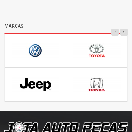
MARCAS