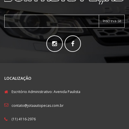
Inscreva-se
LOCALIZAÇÃO
Escritório Administrativo: Avenida Paulista
contato@jotaautopecas.com.br
(11) 4116-2976