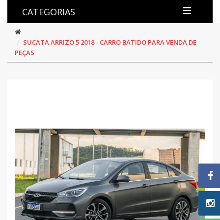
CATEGORIAS
SUCATA ARRIZO 5 2018 - CARRO BATIDO PARA VENDA DE
PEÇAS