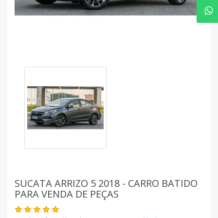
SUCATA ARRIZO 5 2018 - CARRO BATIDO
PARA VENDA DE PEÇAS