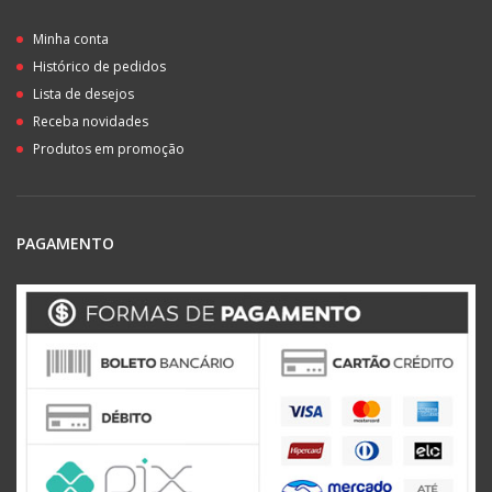
Minha conta
Histórico de pedidos
Lista de desejos
Receba novidades
Produtos em promoção
PAGAMENTO