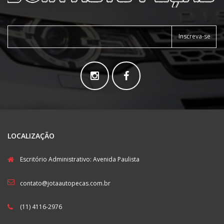
Inscreva-se
LOCALIZAÇÃO
Escritório Administrativo: Avenida Paulista
contato@jotaautopecas.com.br
(11) 4116-2976