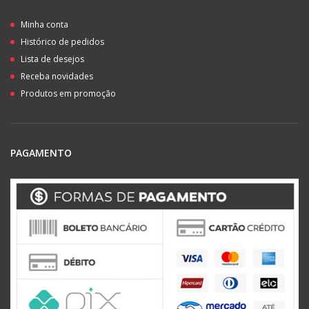
Minha conta
Histórico de pedidos
Lista de desejos
Receba novidades
Produtos em promoção
PAGAMENTO