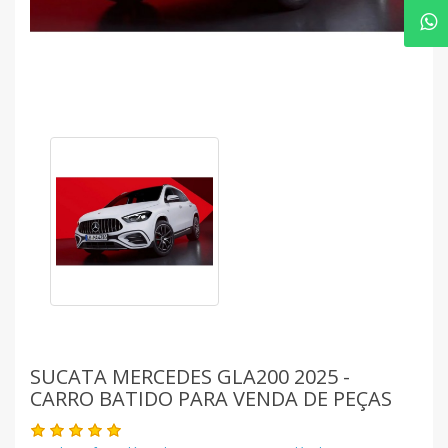
SUCATA MERCEDES GLA200 2025 -
CARRO BATIDO PARA VENDA DE PEÇAS