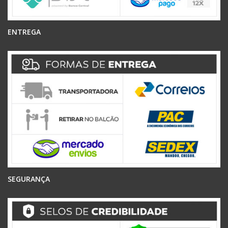
ENTREGA
SEGURANÇA