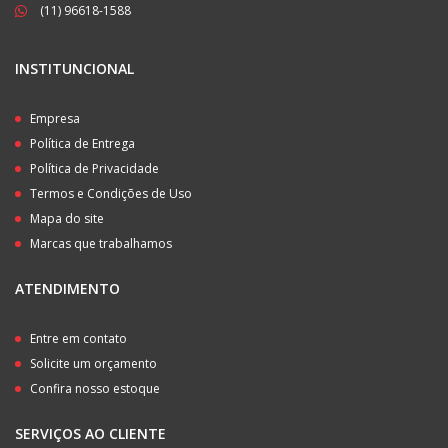
(11) 96618-1588
INSTITUNCIONAL
Empresa
Política de Entrega
Política de Privacidade
Termos e Condições de Uso
Mapa do site
Marcas que trabalhamos
ATENDIMENTO
Entre em contato
Solicite um orçamento
Confira nosso estoque
SERVIÇOS AO CLIENTE