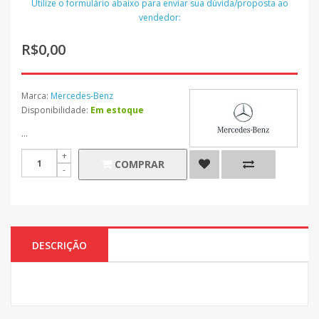
Utilize o formulário abaixo para enviar sua dúvida/proposta ao
vendedor:
R$0,00
Marca:
Mercedes-Benz
Disponibilidade:
Em estoque
...
COMPRAR
DESCRIÇÃO