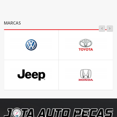
MARCAS