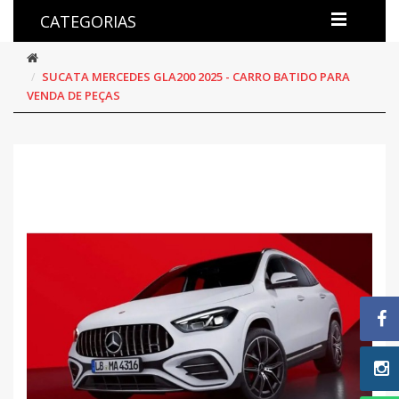
CATEGORIAS
SUCATA MERCEDES GLA200 2025 - CARRO BATIDO PARA
VENDA DE PEÇAS