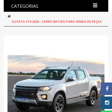
CATEGORIAS
SUCATA S10 2020 - CARRO BATIDO PARA VENDA DE PEÇAS