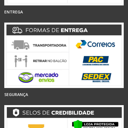
ENTREGA
SEGURANÇA