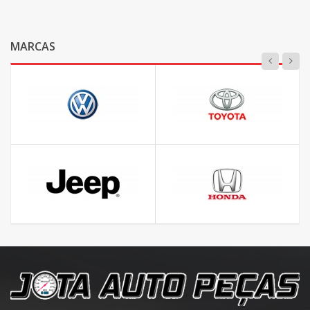
MARCAS