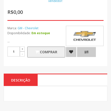
vendedor:
R$0,00
Marca:
GM - Chevrolet
Disponibilidade:
Em estoque
...
COMPRAR
DESCRIÇÃO