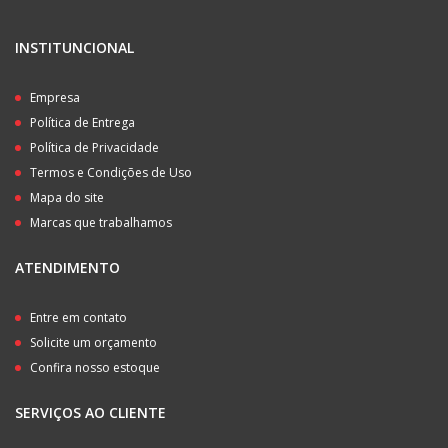
INSTITUNCIONAL
Empresa
Política de Entrega
Política de Privacidade
Termos e Condições de Uso
Mapa do site
Marcas que trabalhamos
ATENDIMENTO
Entre em contato
Solicite um orçamento
Confira nosso estoque
SERVIÇOS AO CLIENTE