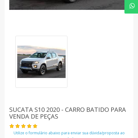
SUCATA S10 2020 - CARRO BATIDO PARA
VENDA DE PEÇAS
Utilize o formulário abaixo para enviar sua dúvida/proposta ao