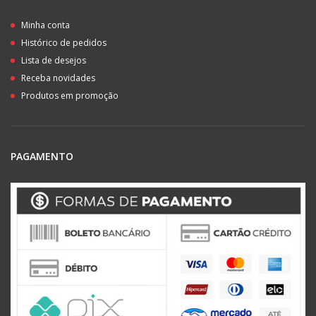
Minha conta
Histórico de pedidos
Lista de desejos
Receba novidades
Produtos em promoção
PAGAMENTO