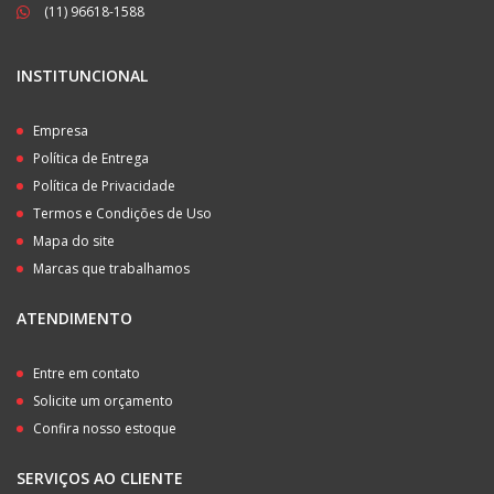
(11) 96618-1588
INSTITUNCIONAL
Empresa
Política de Entrega
Política de Privacidade
Termos e Condições de Uso
Mapa do site
Marcas que trabalhamos
ATENDIMENTO
Entre em contato
Solicite um orçamento
Confira nosso estoque
SERVIÇOS AO CLIENTE