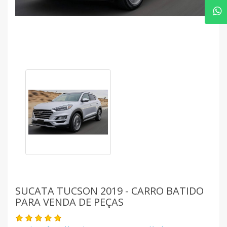
SUCATA TUCSON 2019 - CARRO BATIDO
PARA VENDA DE PEÇAS