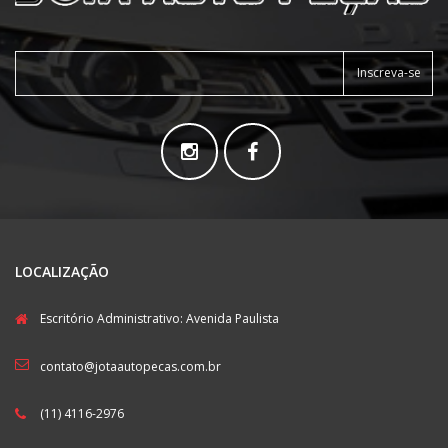
Inscreva-se
LOCALIZAÇÃO
Escritório Administrativo: Avenida Paulista
contato@jotaautopecas.com.br
(11) 4116-2976