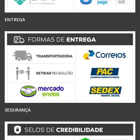
ENTREGA
SEGURANÇA