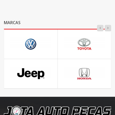
MARCAS