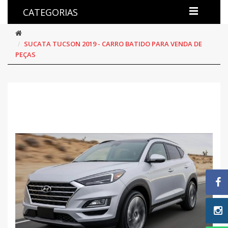
CATEGORIAS
SUCATA TUCSON 2019 - CARRO BATIDO PARA VENDA DE
PEÇAS