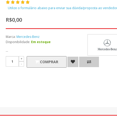
Utilize o formulário abaixo para enviar sua dúvida/proposta ao vendedor
R$0,00
Marca:
Mercedes-Benz
Disponibilidade:
Em estoque
...
COMPRAR