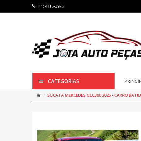
(11) 4116-2976
CATEGORIAS
PRINCI
SUCATA MERCEDES GLC300 2025 - CARRO BATI