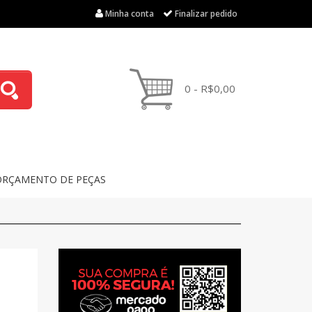
Minha conta
Finalizar pedido
0 - R$0,00
ORÇAMENTO DE PEÇAS