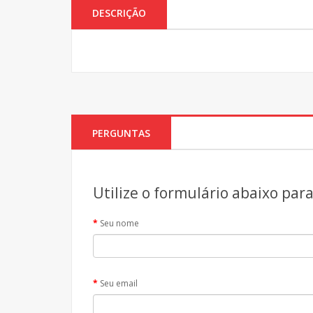
DESCRIÇÃO
PERGUNTAS
Utilize o formulário abaixo par
Seu nome
Seu email