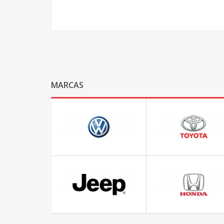
MARCAS