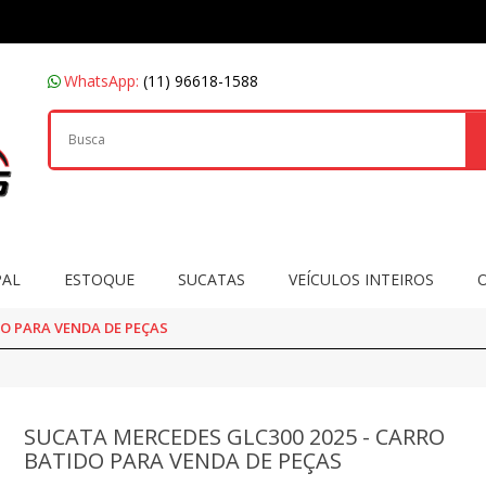
WhatsApp:
(11) 96618-1588
PAL
ESTOQUE
SUCATAS
VEÍCULOS INTEIROS
DO PARA VENDA DE PEÇAS
SUCATA MERCEDES GLC300 2025 - CARRO
BATIDO PARA VENDA DE PEÇAS