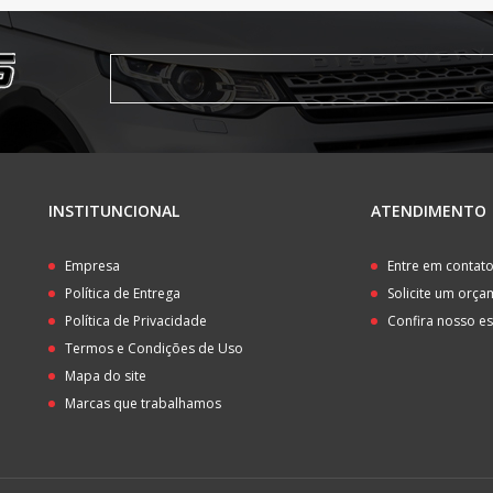
INSTITUNCIONAL
ATENDIMENTO
Empresa
Entre em contat
Política de Entrega
Solicite um orç
Política de Privacidade
Confira nosso e
Termos e Condições de Uso
Mapa do site
Marcas que trabalhamos