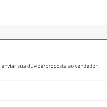
a enviar sua dúvida/proposta ao vendedor: