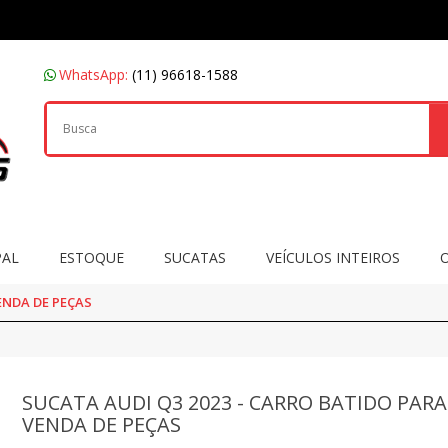
WhatsApp:
(11) 96618-1588
PAL
ESTOQUE
SUCATAS
VEÍCULOS INTEIROS
ENDA DE PEÇAS
SUCATA AUDI Q3 2023 - CARRO BATIDO PARA
VENDA DE PEÇAS