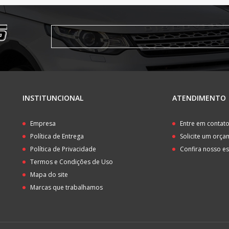
INSTITUNCIONAL
ATENDIMENTO
Empresa
Entre em contat
Política de Entrega
Solicite um orç
Política de Privacidade
Confira nosso e
Termos e Condições de Uso
Mapa do site
Marcas que trabalhamos