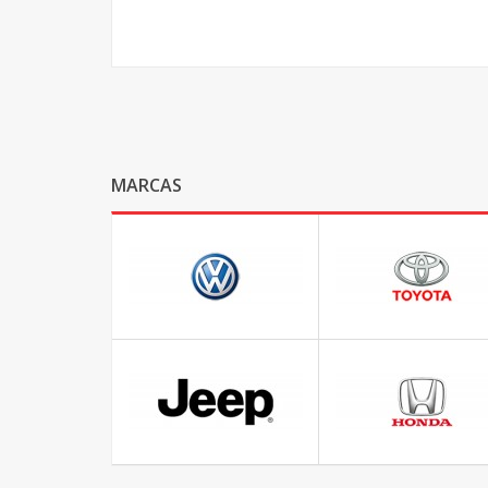
MARCAS