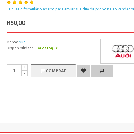
Utilize o formulário abaixo para enviar sua dúvida/proposta ao vendedor
R$0,00
Marca:
Audi
Disponibilidade:
Em estoque
...
COMPRAR