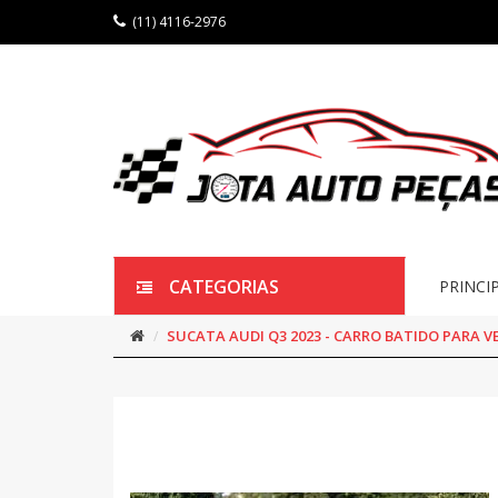
(11) 4116-2976
CATEGORIAS
PRINCI
SUCATA AUDI Q3 2023 - CARRO BATIDO PARA V