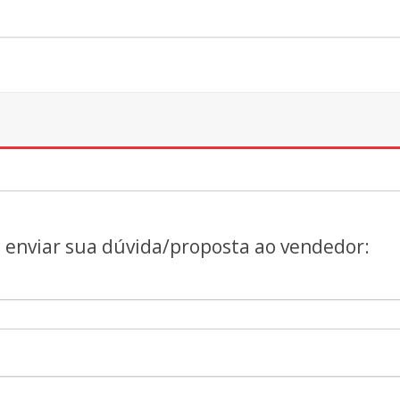
a enviar sua dúvida/proposta ao vendedor: