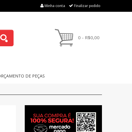
Minha conta
Finalizar pedido
0 - R$0,00
ORÇAMENTO DE PEÇAS