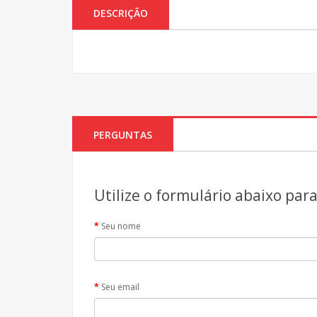
DESCRIÇÃO
PERGUNTAS
Utilize o formulário abaixo par
Seu nome
Seu email