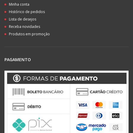
Minha conta
Histórico de pedidos
Lista de desejos
Receba novidades
Produtos em promoção
PAGAMENTO