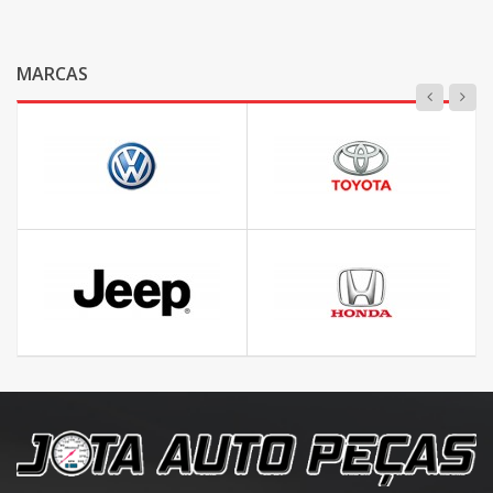
MARCAS