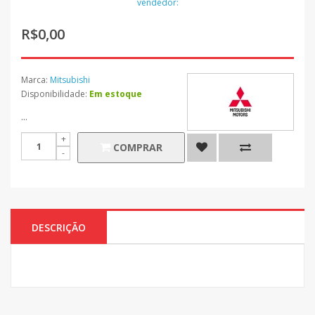
vendedor:
R$0,00
Marca:
Mitsubishi
Disponibilidade:
Em estoque
...
COMPRAR
DESCRIÇÃO