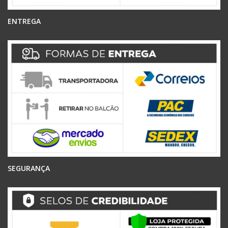
ENTREGA
SEGURANÇA