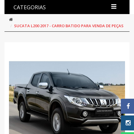
CATEGORIAS
SUCATA L200 2017 - CARRO BATIDO PARA VENDA DE PEÇAS