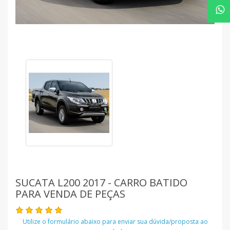
SUCATA L200 2017 - CARRO BATIDO
PARA VENDA DE PEÇAS
Utilize o formulário abaixo para enviar sua dúvida/proposta ao