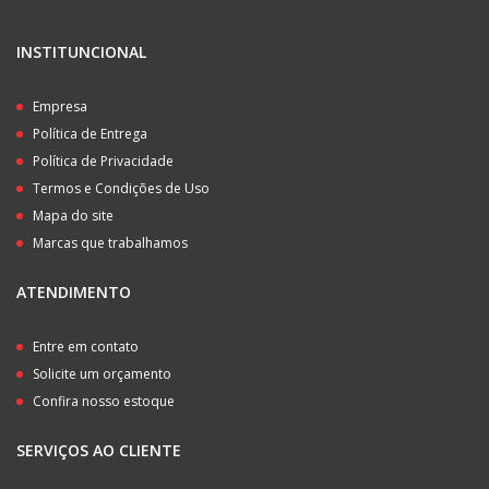
INSTITUNCIONAL
Empresa
Política de Entrega
Política de Privacidade
Termos e Condições de Uso
Mapa do site
Marcas que trabalhamos
ATENDIMENTO
Entre em contato
Solicite um orçamento
Confira nosso estoque
SERVIÇOS AO CLIENTE