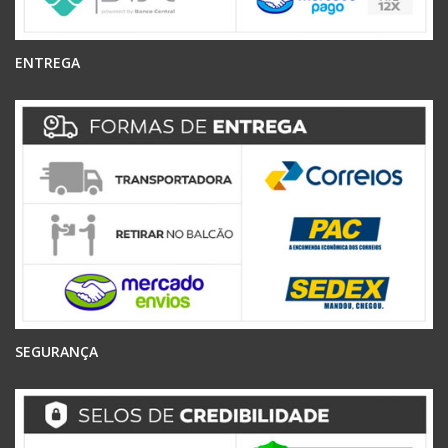
ENTREGA
SEGURANÇA