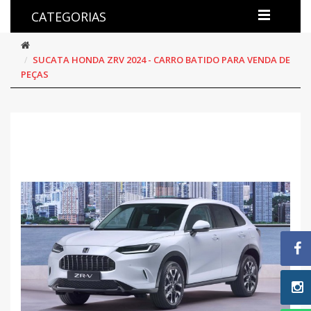
CATEGORIAS
SUCATA HONDA ZRV 2024 - CARRO BATIDO PARA VENDA DE
PEÇAS