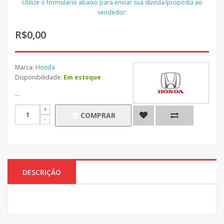
Utilize o formulário abaixo para enviar sua dúvida/proposta ao
vendedor:
R$0,00
Marca:
Honda
Disponibilidade:
Em estoque
...
COMPRAR
DESCRIÇÃO