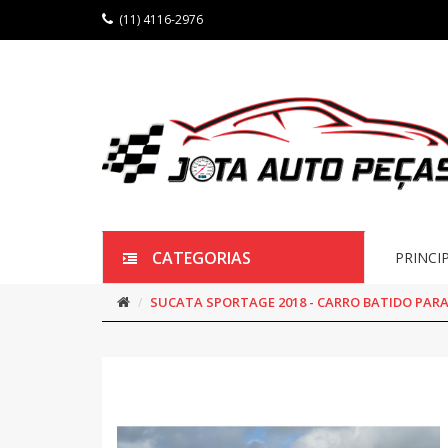
(11) 4116-2976
CATEGORIAS
PRINCI
SUCATA SPORTAGE 2018 - CARRO BATIDO PARA