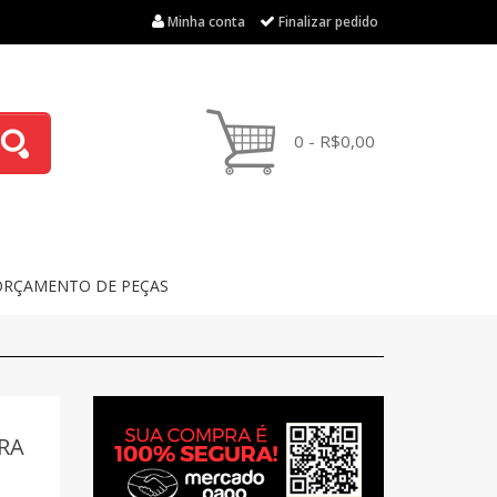
Minha conta
Finalizar pedido
0 - R$0,00
ORÇAMENTO DE PEÇAS
RA