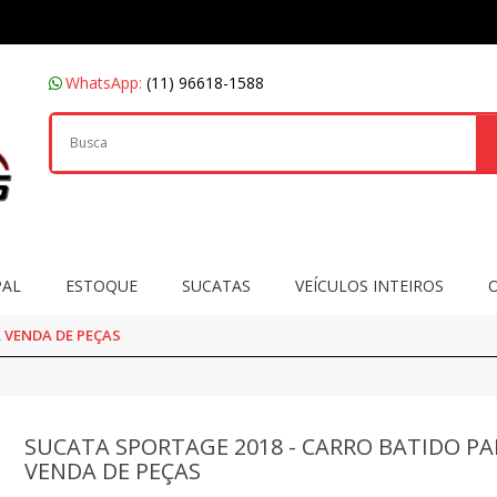
WhatsApp:
(11) 96618-1588
PAL
ESTOQUE
SUCATAS
VEÍCULOS INTEIROS
 VENDA DE PEÇAS
SUCATA SPORTAGE 2018 - CARRO BATIDO PA
VENDA DE PEÇAS