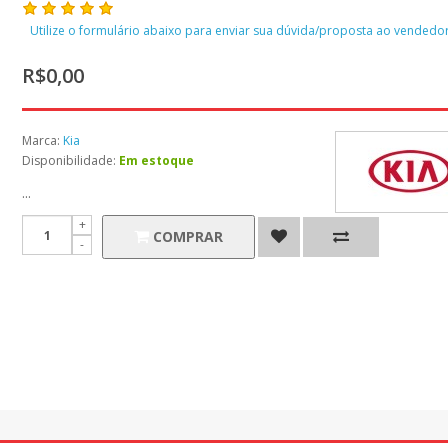
Utilize o formulário abaixo para enviar sua dúvida/proposta ao vendedor
R$0,00
Marca:
Kia
Disponibilidade:
Em estoque
...
COMPRAR