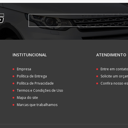
INSTITUNCIONAL
ATENDIMENTO
Empresa
Entre em contat
Política de Entrega
Solicite um orç
Política de Privacidade
Confira nosso e
Termos e Condições de Uso
Mapa do site
Marcas que trabalhamos