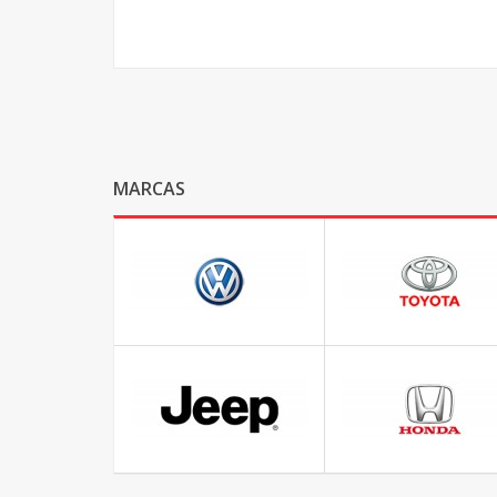
MARCAS