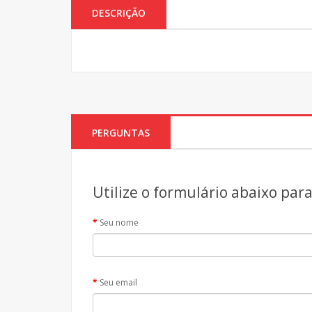
DESCRIÇÃO
PERGUNTAS
Utilize o formulário abaixo par
Seu nome
Seu email