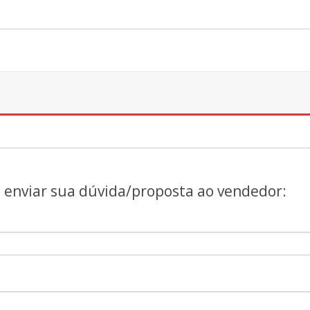
a enviar sua dúvida/proposta ao vendedor: