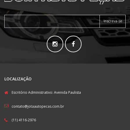
Inscreva-se
LOCALIZAÇÃO
Escritório Administrativo: Avenida Paulista
contato@jotaautopecas.com.br
(11) 4116-2976