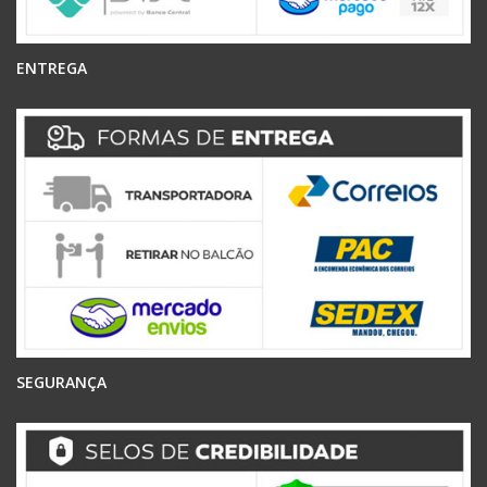
ENTREGA
SEGURANÇA