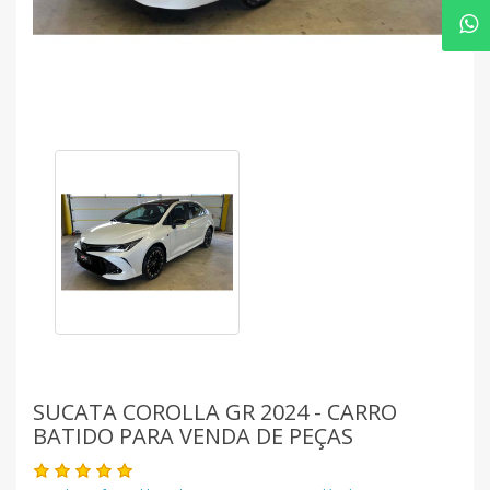
SUCATA COROLLA GR 2024 - CARRO
BATIDO PARA VENDA DE PEÇAS