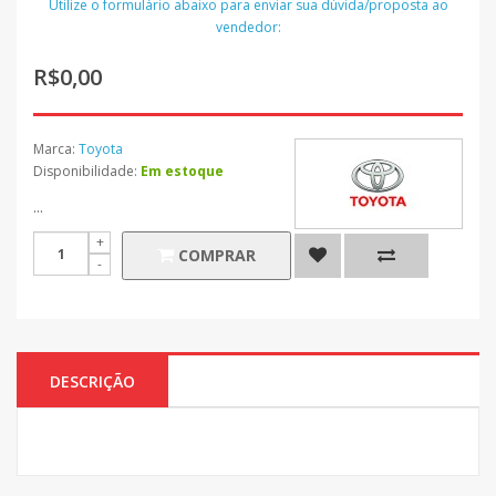
Utilize o formulário abaixo para enviar sua dúvida/proposta ao
vendedor:
R$0,00
Marca:
Toyota
Disponibilidade:
Em estoque
...
COMPRAR
DESCRIÇÃO