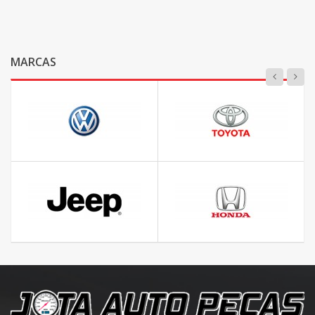
MARCAS