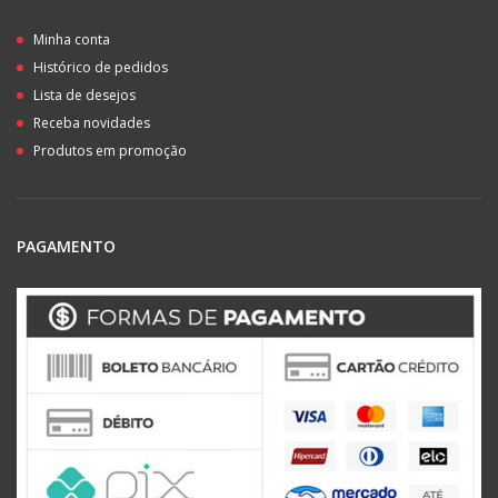
Minha conta
Histórico de pedidos
Lista de desejos
Receba novidades
Produtos em promoção
PAGAMENTO