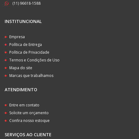
(11) 96618-1588
INSTITUNCIONAL
Empresa
Política de Entrega
Política de Privacidade
Termos e Condições de Uso
Mapa do site
Marcas que trabalhamos
ATENDIMENTO
Entre em contato
Solicite um orçamento
Confira nosso estoque
SERVIÇOS AO CLIENTE