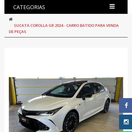
CATEGORIAS
SUCATA COROLLA GR 2024 - CARRO BATIDO PARA VENDA
DE PEÇAS