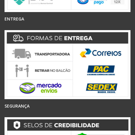
ENTREGA
SEGURANÇA