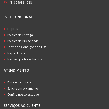
(11) 96618-1588
INSTITUNCIONAL
Empresa
Política de Entrega
Política de Privacidade
Termos e Condições de Uso
Mapa do site
Marcas que trabalhamos
ATENDIMENTO
Entre em contato
Solicite um orçamento
Confira nosso estoque
SERVIÇOS AO CLIENTE