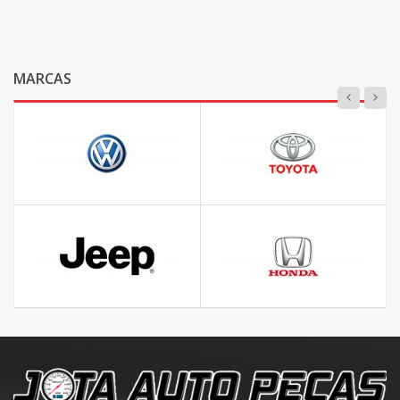
MARCAS