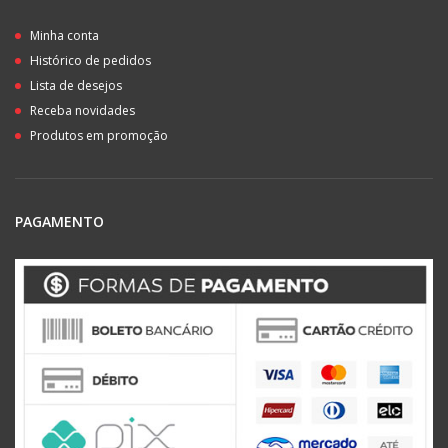
Minha conta
Histórico de pedidos
Lista de desejos
Receba novidades
Produtos em promoção
PAGAMENTO