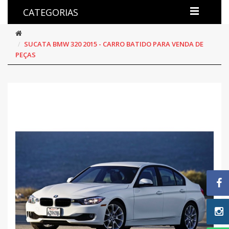
CATEGORIAS
SUCATA BMW 320 2015 - CARRO BATIDO PARA VENDA DE
PEÇAS