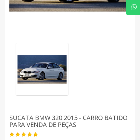
SUCATA BMW 320 2015 - CARRO BATIDO
PARA VENDA DE PEÇAS