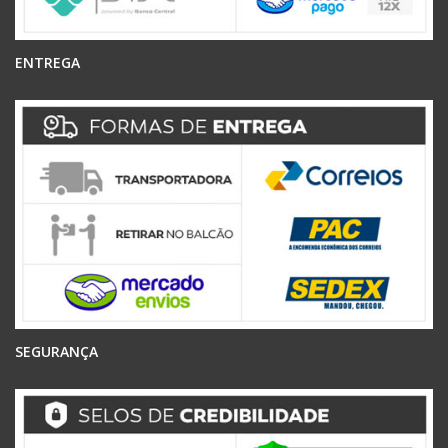
ENTREGA
SEGURANÇA