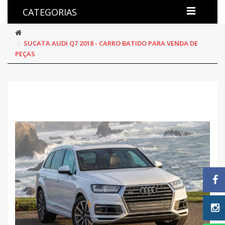
CATEGORIAS
SUCATA AUDI Q7 2018 - CARRO BATIDO PARA VENDA DE
PEÇAS