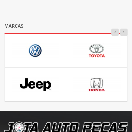
MARCAS