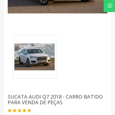
SUCATA AUDI Q7 2018 - CARRO BATIDO
PARA VENDA DE PEÇAS