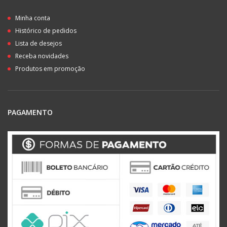
Minha conta
Histórico de pedidos
Lista de desejos
Receba novidades
Produtos em promoção
PAGAMENTO