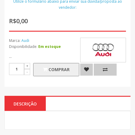
Utilize o formulário abaixo para enviar sua dúvida/proposta ao
vendedor:
R$0,00
Marca:
Audi
Disponibilidade:
Em estoque
...
COMPRAR
DESCRIÇÃO