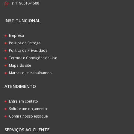
(11) 96618-1588
INSTITUNCIONAL
Empresa
Política de Entrega
Política de Privacidade
Termos e Condições de Uso
Mapa do site
Marcas que trabalhamos
ATENDIMENTO
Entre em contato
Solicite um orçamento
Confira nosso estoque
SERVIÇOS AO CLIENTE