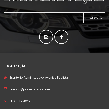
Inscreva-se
LOCALIZAÇÃO
Escritório Administrativo: Avenida Paulista
contato@jotaautopecas.com.br
(11) 4116-2976