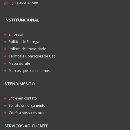
(11) 96618-1588
INSTITUNCIONAL
Empresa
Política de Entrega
Política de Privacidade
Termos e Condições de Uso
Mapa do site
Marcas que trabalhamos
ATENDIMENTO
Entre em contato
Solicite um orçamento
Confira nosso estoque
SERVIÇOS AO CLIENTE