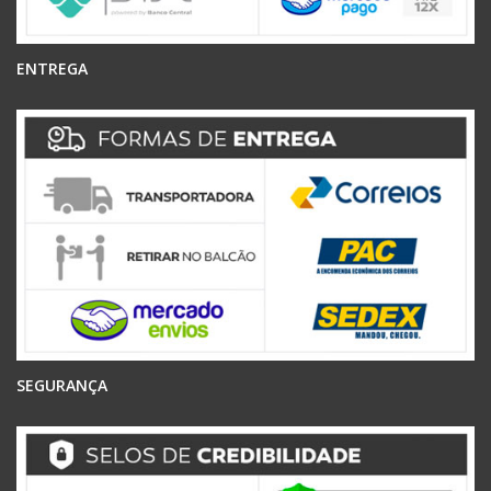
ENTREGA
SEGURANÇA