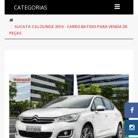
CATEGORIAS
SUCATA C4 LOUNGE 2016 - CARRO BATIDO PARA VENDA DE
PEÇAS