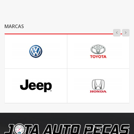
MARCAS