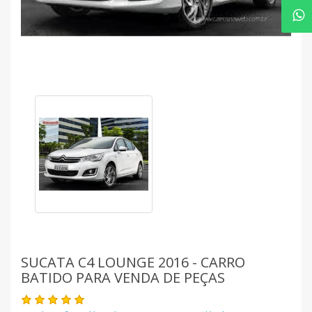
SUCATA C4 LOUNGE 2016 - CARRO
BATIDO PARA VENDA DE PEÇAS