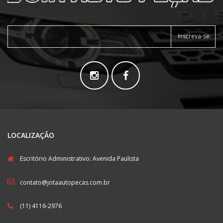
Inscreva-se
LOCALIZAÇÃO
Escritório Administrativo: Avenida Paulista
contato@jotaautopecas.com.br
(11) 4116-2976