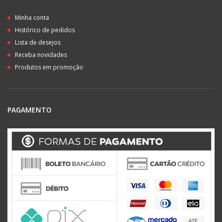
Minha conta
Histórico de pedidos
Lista de desejos
Receba novidades
Produtos em promoção
PAGAMENTO