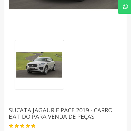
SUCATA JAGAUR E PACE 2019 - CARRO
BATIDO PARA VENDA DE PEÇAS