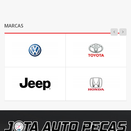
MARCAS