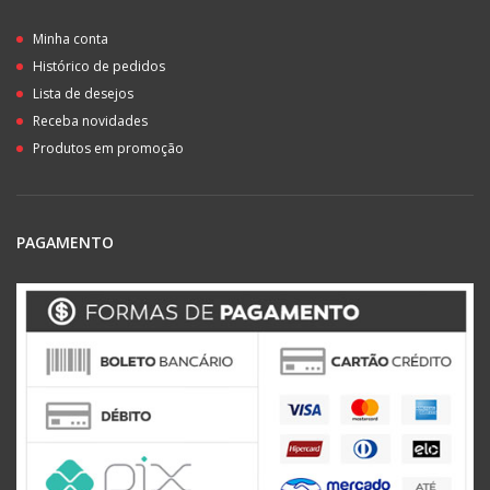
Minha conta
Histórico de pedidos
Lista de desejos
Receba novidades
Produtos em promoção
PAGAMENTO