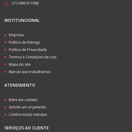
(11) 96618-1588
INSTITUNCIONAL
Empresa
Política de Entrega
Política de Privacidade
Termos e Condições de Uso
Mapa do site
Marcas que trabalhamos
ATENDIMENTO
Entre em contato
Solicite um orçamento
Confira nosso estoque
SERVIÇOS AO CLIENTE