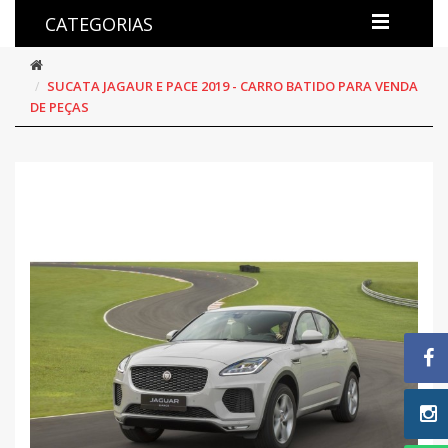
CATEGORIAS
SUCATA JAGAUR E PACE 2019 - CARRO BATIDO PARA VENDA
DE PEÇAS