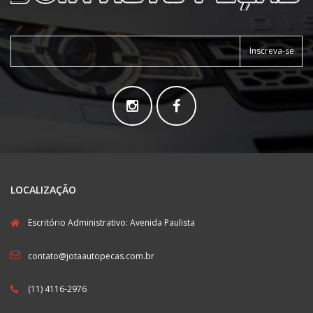
Inscreva-se
LOCALIZAÇÃO
Escritório Administrativo: Avenida Paulista
contato@jotaautopecas.com.br
(11) 4116-2976