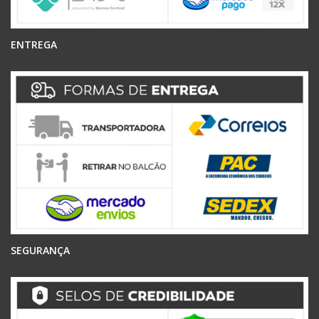
ENTREGA
SEGURANÇA