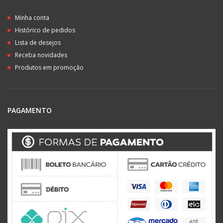
Minha conta
Histórico de pedidos
Lista de desejos
Receba novidades
Produtos em promoção
PAGAMENTO