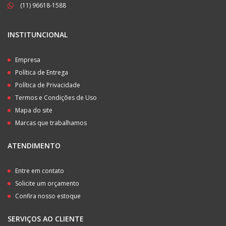
(11) 96618-1588
INSTITUNCIONAL
Empresa
Política de Entrega
Política de Privacidade
Termos e Condições de Uso
Mapa do site
Marcas que trabalhamos
ATENDIMENTO
Entre em contato
Solicite um orçamento
Confira nosso estoque
SERVIÇOS AO CLIENTE