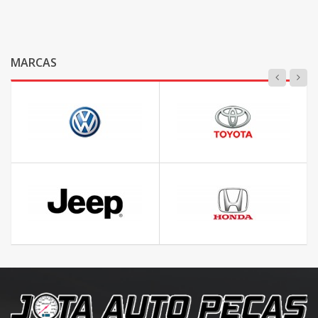
MARCAS