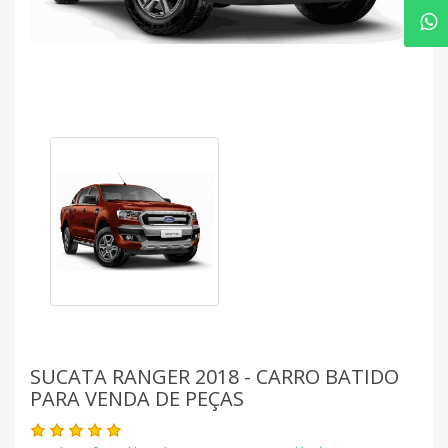
SUCATA RANGER 2018 - CARRO BATIDO
PARA VENDA DE PEÇAS