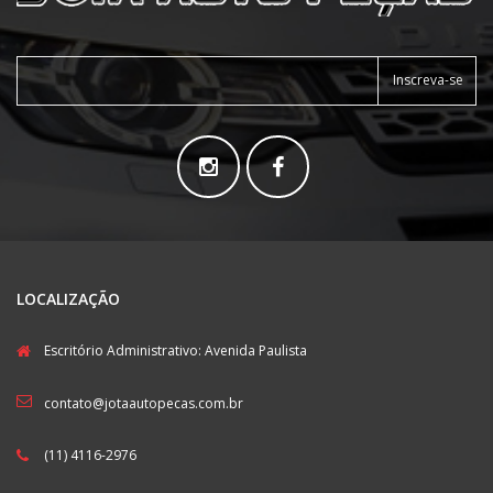
Inscreva-se
LOCALIZAÇÃO
Escritório Administrativo: Avenida Paulista
contato@jotaautopecas.com.br
(11) 4116-2976