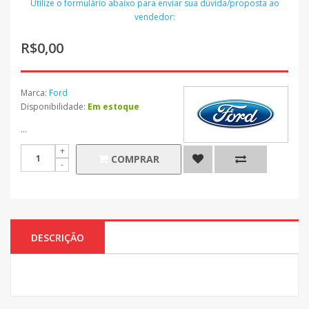
Utilize o formulário abaixo para enviar sua dúvida/proposta ao
vendedor:
R$0,00
Marca:
Ford
Disponibilidade:
Em estoque
...
COMPRAR
DESCRIÇÃO