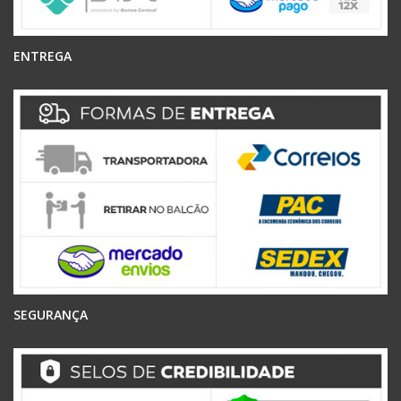
ENTREGA
SEGURANÇA