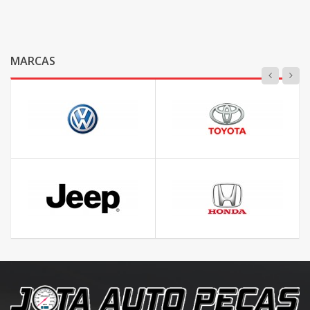
MARCAS