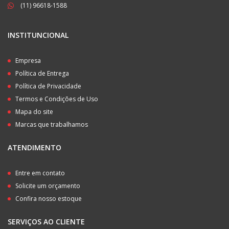
(11) 96618-1588
INSTITUNCIONAL
Empresa
Política de Entrega
Política de Privacidade
Termos e Condições de Uso
Mapa do site
Marcas que trabalhamos
ATENDIMENTO
Entre em contato
Solicite um orçamento
Confira nosso estoque
SERVIÇOS AO CLIENTE