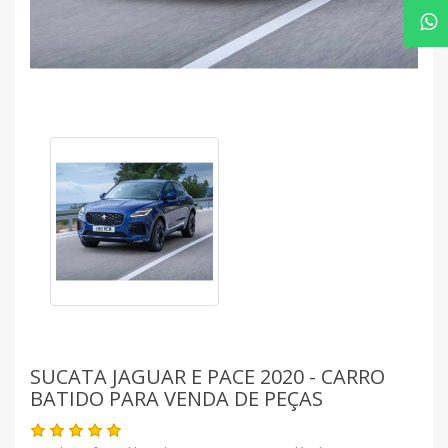
SUCATA JAGUAR E PACE 2020 - CARRO
BATIDO PARA VENDA DE PEÇAS