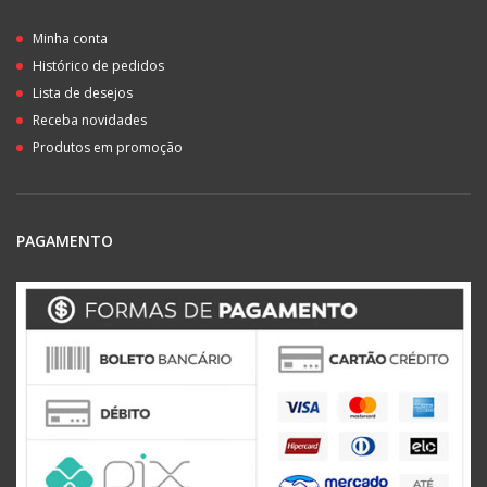
Minha conta
Histórico de pedidos
Lista de desejos
Receba novidades
Produtos em promoção
PAGAMENTO