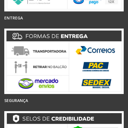
ENTREGA
SEGURANÇA