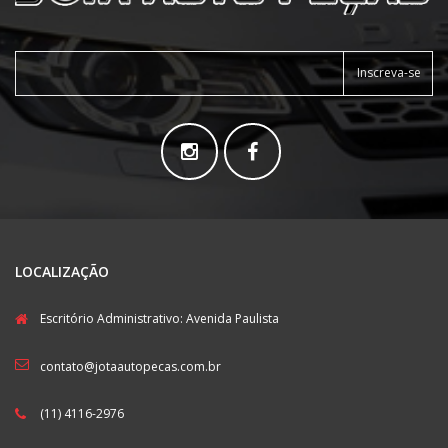
Inscreva-se
LOCALIZAÇÃO
Escritório Administrativo: Avenida Paulista
contato@jotaautopecas.com.br
(11) 4116-2976