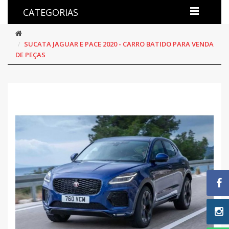
CATEGORIAS
SUCATA JAGUAR E PACE 2020 - CARRO BATIDO PARA VENDA
DE PEÇAS