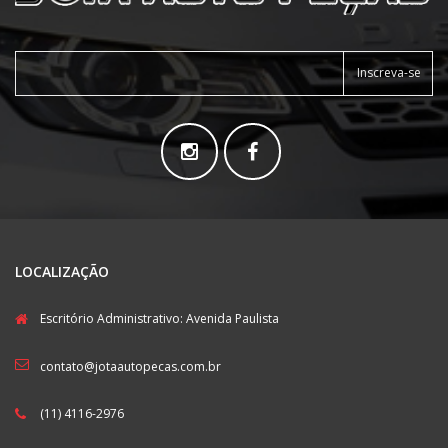
Inscreva-se
LOCALIZAÇÃO
Escritório Administrativo: Avenida Paulista
contato@jotaautopecas.com.br
(11) 4116-2976