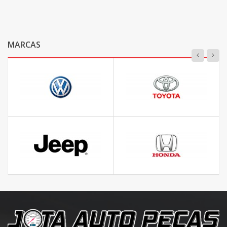
MARCAS