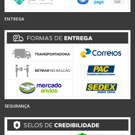
ENTREGA
SEGURANÇA