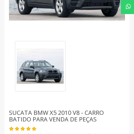
SUCATA BMW X5 2010 V8 - CARRO
BATIDO PARA VENDA DE PEÇAS