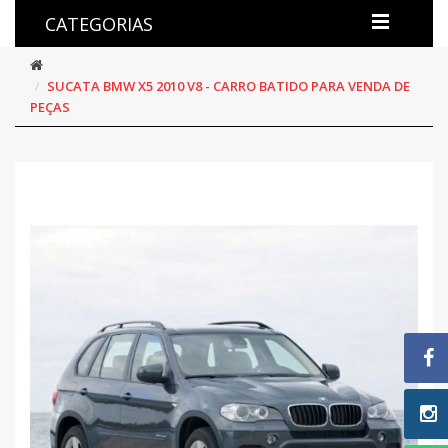
CATEGORIAS
SUCATA BMW X5 2010 V8 - CARRO BATIDO PARA VENDA DE
PEÇAS