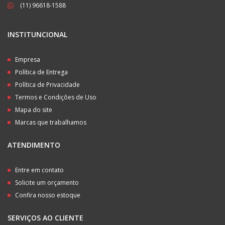
(11) 96618-1588
INSTITUNCIONAL
Empresa
Política de Entrega
Política de Privacidade
Termos e Condições de Uso
Mapa do site
Marcas que trabalhamos
ATENDIMENTO
Entre em contato
Solicite um orçamento
Confira nosso estoque
SERVIÇOS AO CLIENTE