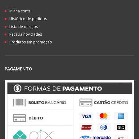
Minha conta
Histórico de pedidos
Lista de desejos
Receba novidades
Produtos em promoção
PAGAMENTO