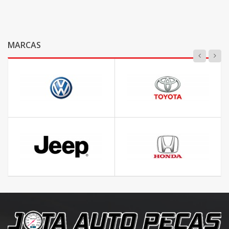
MARCAS