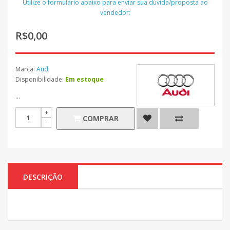
Utilize o formulário abaixo para enviar sua dúvida/proposta ao
vendedor:
R$0,00
Marca:
Audi
Disponibilidade:
Em estoque
...
COMPRAR
DESCRIÇÃO