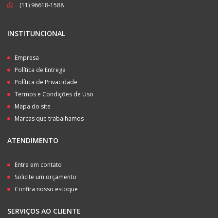
(11) 96618-1588
INSTITUNCIONAL
Empresa
Política de Entrega
Política de Privacidade
Termos e Condições de Uso
Mapa do site
Marcas que trabalhamos
ATENDIMENTO
Entre em contato
Solicite um orçamento
Confira nosso estoque
SERVIÇOS AO CLIENTE