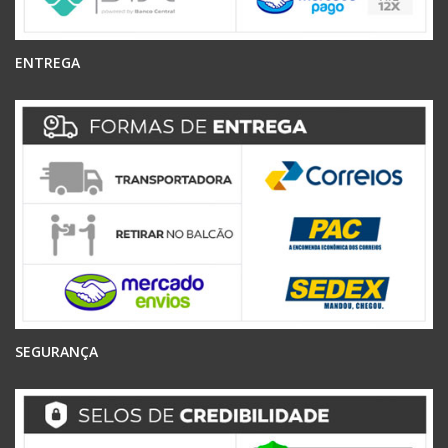
ENTREGA
SEGURANÇA