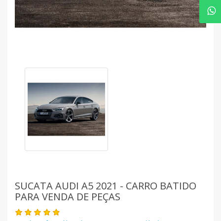
SUCATA AUDI A5 2021 - CARRO BATIDO
PARA VENDA DE PEÇAS