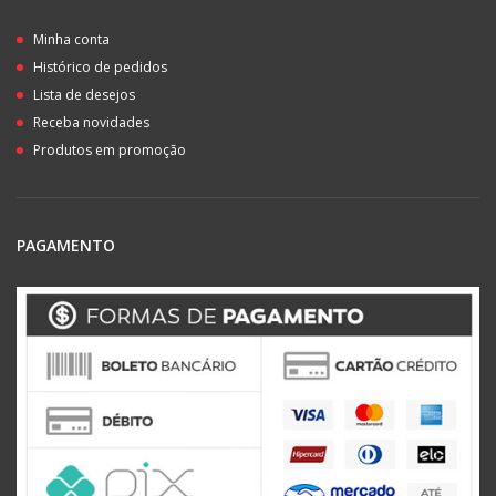
Minha conta
Histórico de pedidos
Lista de desejos
Receba novidades
Produtos em promoção
PAGAMENTO