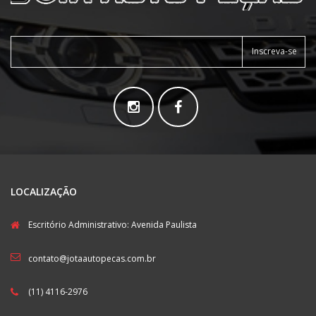
Inscreva-se
LOCALIZAÇÃO
Escritório Administrativo: Avenida Paulista
contato@jotaautopecas.com.br
(11) 4116-2976