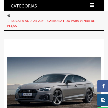
CATEGORIAS
SUCATA AUDI A5 2021 - CARRO BATIDO PARA VENDA DE
PEÇAS