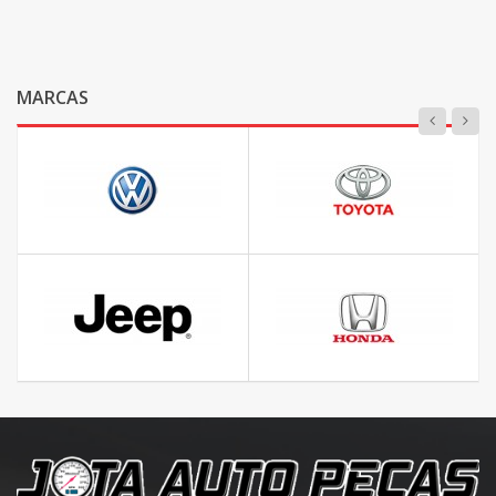
MARCAS