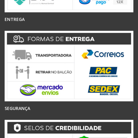
ENTREGA
SEGURANÇA