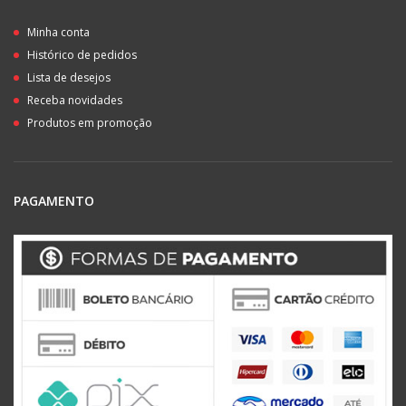
Minha conta
Histórico de pedidos
Lista de desejos
Receba novidades
Produtos em promoção
PAGAMENTO