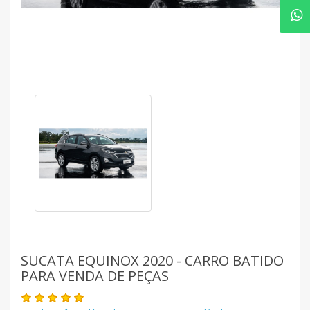
SUCATA EQUINOX 2020 - CARRO BATIDO
PARA VENDA DE PEÇAS