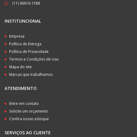
(11) 96618-1588
INSTITUNCIONAL
Empresa
Política de Entrega
Política de Privacidade
Termos e Condições de Uso
Mapa do site
Marcas que trabalhamos
ATENDIMENTO
Entre em contato
Solicite um orçamento
Confira nosso estoque
SERVIÇOS AO CLIENTE