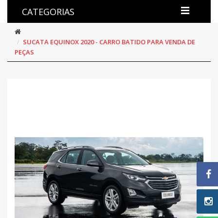
CATEGORIAS
SUCATA EQUINOX 2020 - CARRO BATIDO PARA VENDA DE
PEÇAS