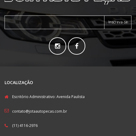
Inscreva-se
LOCALIZAÇÃO
Escritório Administrativo: Avenida Paulista
contato@jotaautopecas.com.br
(11) 4116-2976