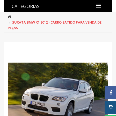
CATEGORIAS
SUCATA BMW X1 2012 - CARRO BATIDO PARA VENDA DE
PEÇAS