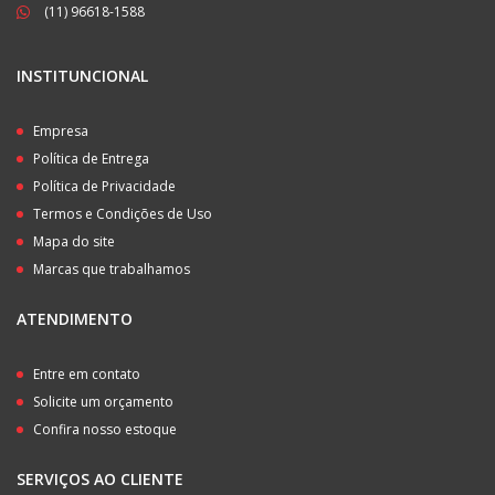
(11) 96618-1588
INSTITUNCIONAL
Empresa
Política de Entrega
Política de Privacidade
Termos e Condições de Uso
Mapa do site
Marcas que trabalhamos
ATENDIMENTO
Entre em contato
Solicite um orçamento
Confira nosso estoque
SERVIÇOS AO CLIENTE