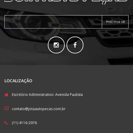
Inscreva-se
LOCALIZAÇÃO
Escritório Administrativo: Avenida Paulista
contato@jotaautopecas.com.br
(11) 4116-2976