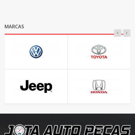
MARCAS