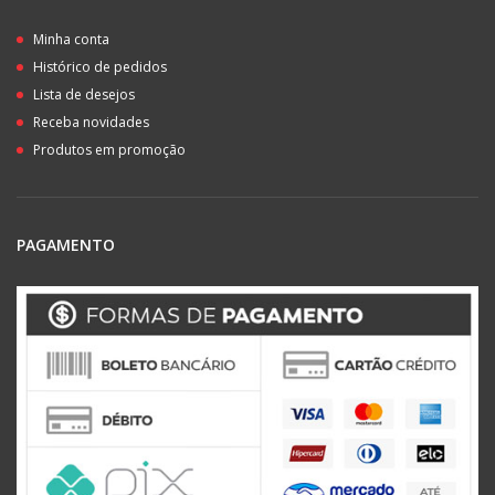
Minha conta
Histórico de pedidos
Lista de desejos
Receba novidades
Produtos em promoção
PAGAMENTO