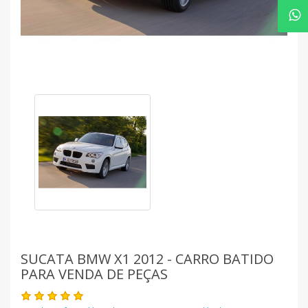
SUCATA BMW X1 2012 - CARRO BATIDO
PARA VENDA DE PEÇAS