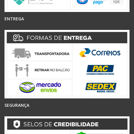
ENTREGA
SEGURANÇA