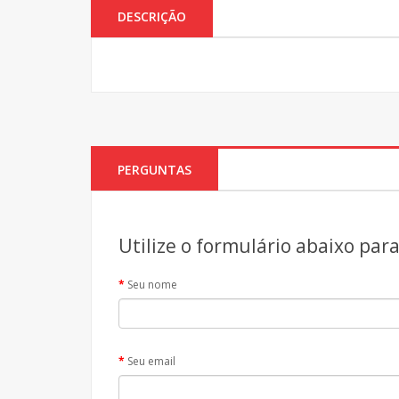
DESCRIÇÃO
PERGUNTAS
Utilize o formulário abaixo par
Seu nome
Seu email