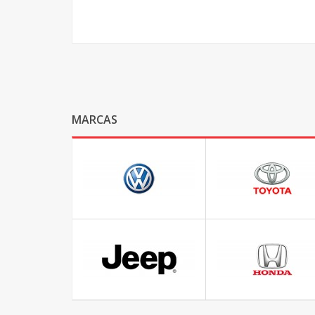
MARCAS