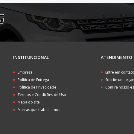
INSTITUNCIONAL
ATENDIMENTO
Empresa
Entre em contat
Política de Entrega
Solicite um orç
Política de Privacidade
Confira nosso e
Termos e Condições de Uso
Mapa do site
Marcas que trabalhamos