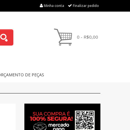
Minha conta
Finalizar pedido
0 - R$0,00
ORÇAMENTO DE PEÇAS