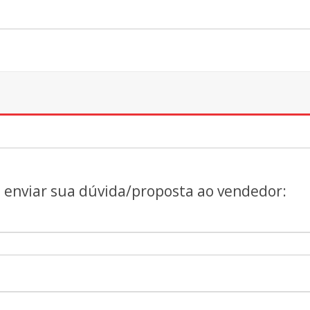
a enviar sua dúvida/proposta ao vendedor: