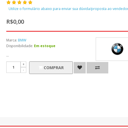
Utilize o formulário abaixo para enviar sua dúvida/proposta ao vendedor
R$0,00
Marca:
BMW
Disponibilidade:
Em estoque
...
COMPRAR