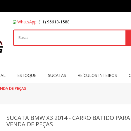
WhatsApp:
(11) 96618-1588
PAL
ESTOQUE
SUCATAS
VEÍCULOS INTEIROS
ENDA DE PEÇAS
SUCATA BMW X3 2014 - CARRO BATIDO PARA
VENDA DE PEÇAS