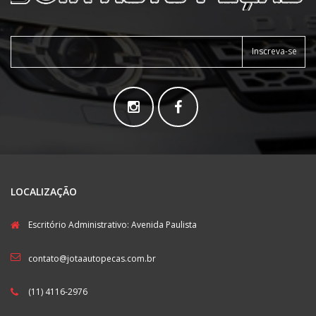
Inscreva-se
LOCALIZAÇÃO
Escritório Administrativo: Avenida Paulista
contato@jotaautopecas.com.br
(11) 4116-2976