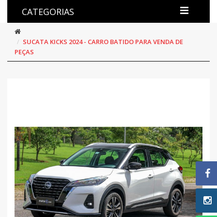
CATEGORIAS
SUCATA KICKS 2024 - CARRO BATIDO PARA VENDA DE
PEÇAS