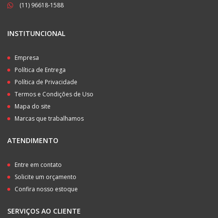
(11) 96618-1588
INSTITUNCIONAL
Empresa
Política de Entrega
Política de Privacidade
Termos e Condições de Uso
Mapa do site
Marcas que trabalhamos
ATENDIMENTO
Entre em contato
Solicite um orçamento
Confira nosso estoque
SERVIÇOS AO CLIENTE