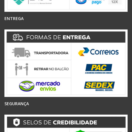
ENTREGA
SEGURANÇA