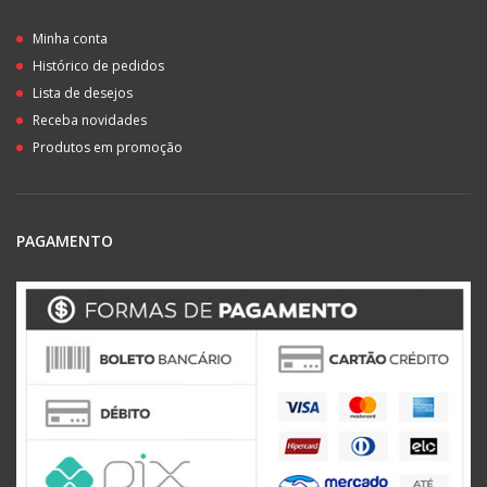
Minha conta
Histórico de pedidos
Lista de desejos
Receba novidades
Produtos em promoção
PAGAMENTO