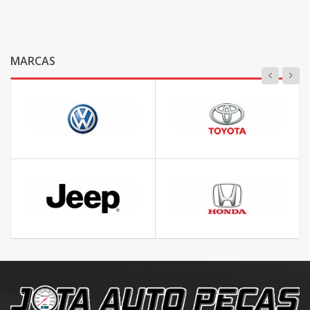
MARCAS