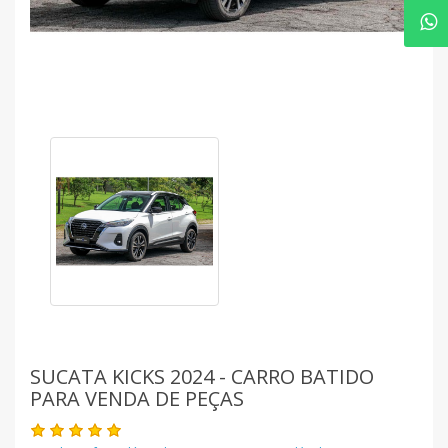
SUCATA KICKS 2024 - CARRO BATIDO
PARA VENDA DE PEÇAS