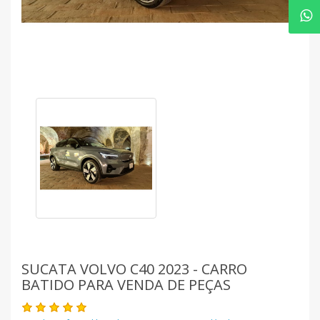
SUCATA VOLVO C40 2023 - CARRO
BATIDO PARA VENDA DE PEÇAS