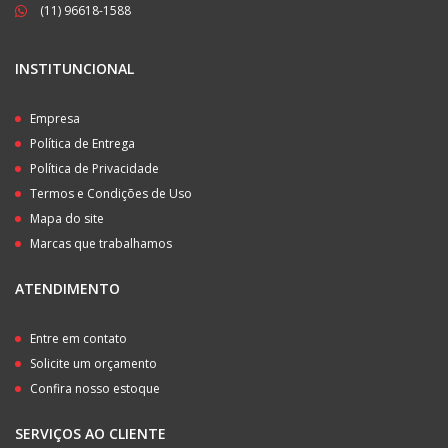
(11) 96618-1588
INSTITUNCIONAL
Empresa
Política de Entrega
Política de Privacidade
Termos e Condições de Uso
Mapa do site
Marcas que trabalhamos
ATENDIMENTO
Entre em contato
Solicite um orçamento
Confira nosso estoque
SERVIÇOS AO CLIENTE