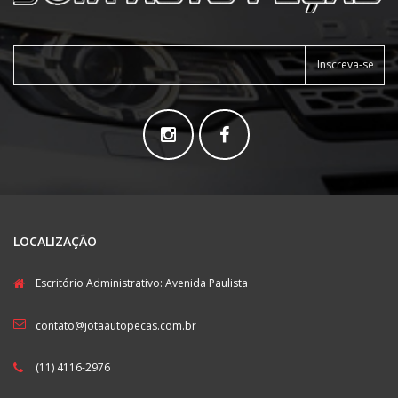
Inscreva-se
LOCALIZAÇÃO
Escritório Administrativo: Avenida Paulista
contato@jotaautopecas.com.br
(11) 4116-2976