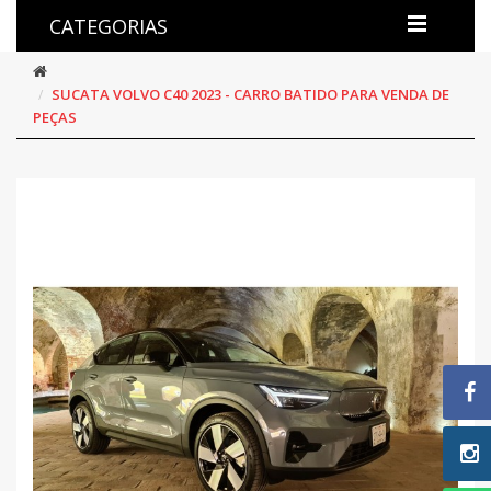
CATEGORIAS
SUCATA VOLVO C40 2023 - CARRO BATIDO PARA VENDA DE
PEÇAS