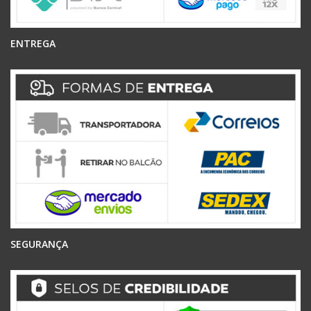
ENTREGA
SEGURANÇA