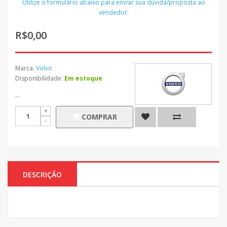
Utilize o formulário abaixo para enviar sua dúvida/proposta ao
vendedor:
R$0,00
Marca:
Volvo
Disponibilidade:
Em estoque
...
COMPRAR
DESCRIÇÃO