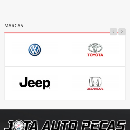
MARCAS