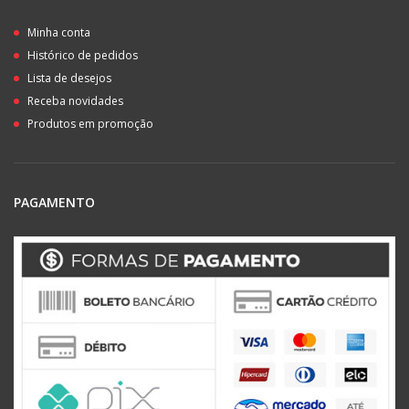
Minha conta
Histórico de pedidos
Lista de desejos
Receba novidades
Produtos em promoção
PAGAMENTO