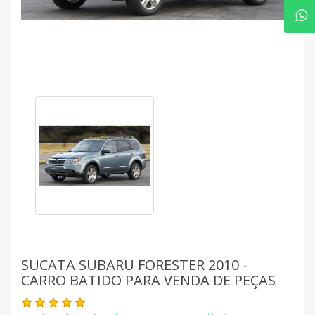
SUCATA SUBARU FORESTER 2010 -
CARRO BATIDO PARA VENDA DE PEÇAS