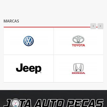
MARCAS