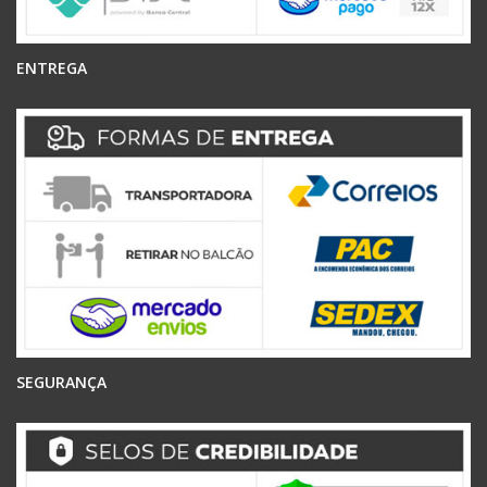
ENTREGA
SEGURANÇA