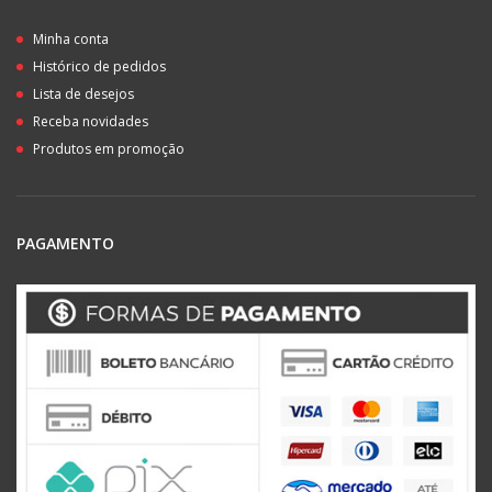
Minha conta
Histórico de pedidos
Lista de desejos
Receba novidades
Produtos em promoção
PAGAMENTO