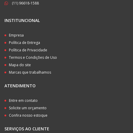
(11) 96618-1588
INSTITUNCIONAL
Empresa
Política de Entrega
Política de Privacidade
Termos e Condições de Uso
Mapa do site
Marcas que trabalhamos
ATENDIMENTO
Entre em contato
Solicite um orçamento
Confira nosso estoque
SERVIÇOS AO CLIENTE