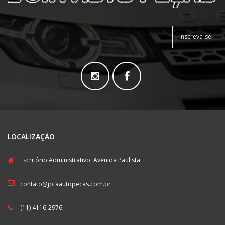
Inscreva-se
LOCALIZAÇÃO
Escritório Administrativo: Avenida Paulista
contato@jotaautopecas.com.br
(11) 4116-2976