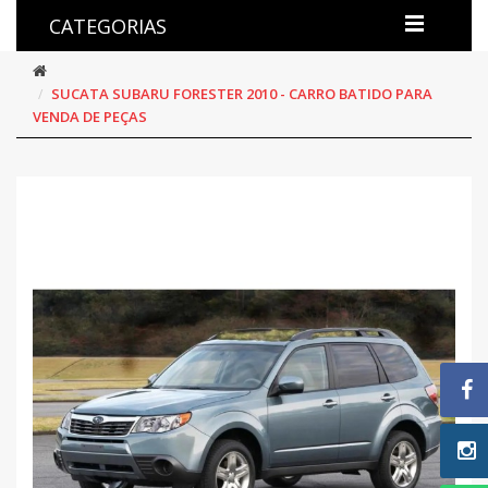
CATEGORIAS
SUCATA SUBARU FORESTER 2010 - CARRO BATIDO PARA
VENDA DE PEÇAS