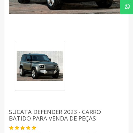
SUCATA DEFENDER 2023 - CARRO
BATIDO PARA VENDA DE PEÇAS