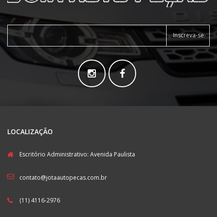
Inscreva-se
LOCALIZAÇÃO
Escritório Administrativo: Avenida Paulista
contato@jotaautopecas.com.br
(11) 4116-2976