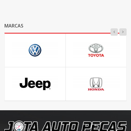
MARCAS