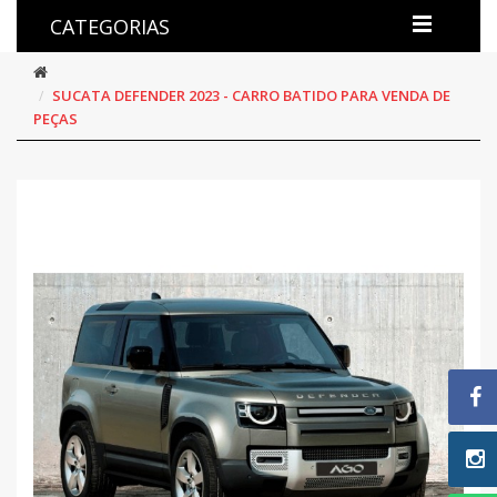
CATEGORIAS
SUCATA DEFENDER 2023 - CARRO BATIDO PARA VENDA DE
PEÇAS