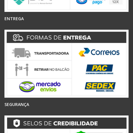
ENTREGA
SEGURANÇA