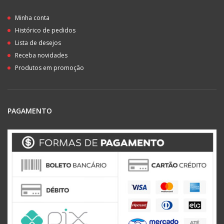
Minha conta
Histórico de pedidos
Lista de desejos
Receba novidades
Produtos em promoção
PAGAMENTO