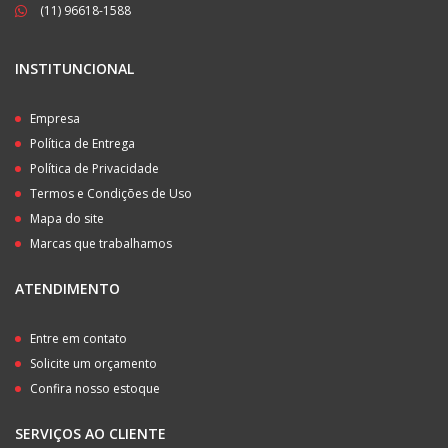
(11) 96618-1588
INSTITUNCIONAL
Empresa
Política de Entrega
Política de Privacidade
Termos e Condições de Uso
Mapa do site
Marcas que trabalhamos
ATENDIMENTO
Entre em contato
Solicite um orçamento
Confira nosso estoque
SERVIÇOS AO CLIENTE