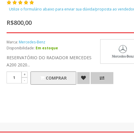
Utilize o formulário abaixo para enviar sua dúvida/proposta ao vendedor
R$800,00
Marca:
Mercedes-Benz
Disponibilidade:
Em estoque
RESERVATÓRIO DO RADIADOR MERCEDES
A200 2020...
COMPRAR