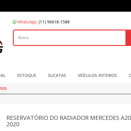
WhatsApp:
(11) 96618-1588
PAL
ESTOQUE
SUCATAS
VEÍCULOS INTEIROS
020
RESERVATÓRIO DO RADIADOR MERCEDES A20
2020