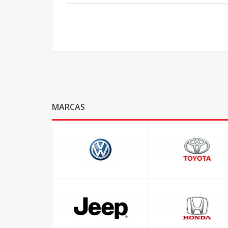
MARCAS