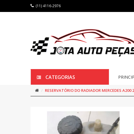
(11) 4116-2976
CATEGORIAS
PRINCI
RESERVATÓRIO DO RADIADOR MERCEDES A200 2