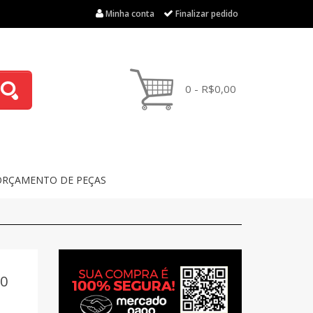
Minha conta
Finalizar pedido
0 - R$0,00
ORÇAMENTO DE PEÇAS
0