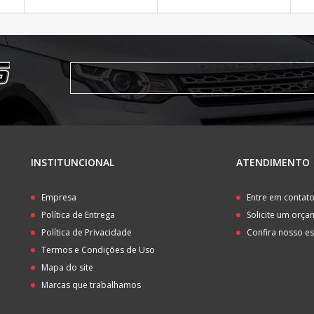
INSTITUNCIONAL
ATENDIMENTO
Empresa
Entre em contat
Política de Entrega
Solicite um orç
Política de Privacidade
Confira nosso e
Termos e Condições de Uso
Mapa do site
Marcas que trabalhamos