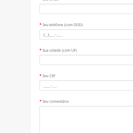
Seu telefone (com DDD)
Sua cidade (com UF)
Seu CEP
Seu comentário