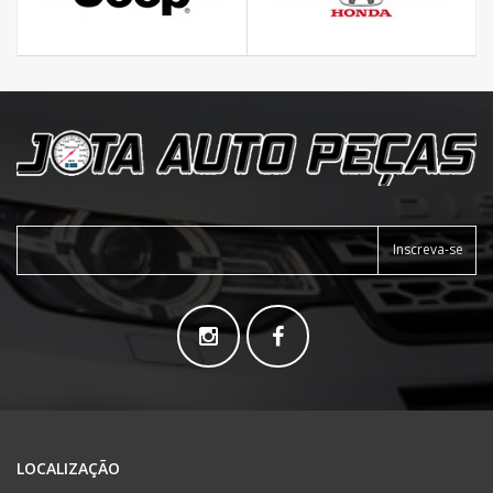
Inscreva-se
LOCALIZAÇÃO