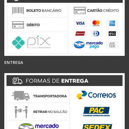
ENTREGA