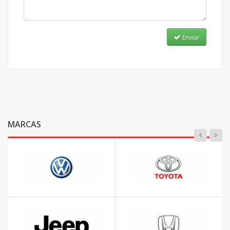
Enviar
MARCAS