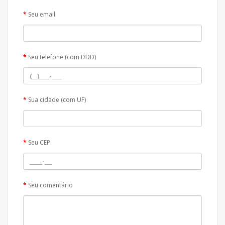
Seu email
Seu telefone (com DDD)
Sua cidade (com UF)
Seu CEP
Seu comentário