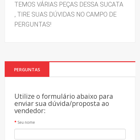
TEMOS VÁRIAS PEÇAS DESSA SUCATA 
, TIRE SUAS DÚVIDAS NO CAMPO DE 
PERGUNTAS!
PERGUNTAS
Utilize o formulário abaixo para
enviar sua dúvida/proposta ao
vendedor:
Seu nome