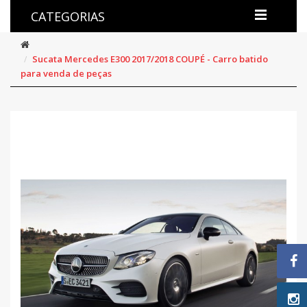
CATEGORIAS
Sucata Mercedes E300 2017/2018 COUPÉ - Carro batido
para venda de peças