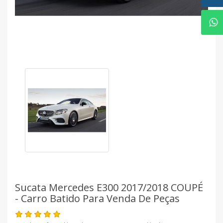
Sucata Mercedes E300 2017/2018 COUPÉ
- Carro Batido Para Venda De Peças