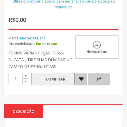
Utilize o formulário abaixo para enviar sua dúvida/proposta ao
vendedor:
R$0,00
Marca:
Mercedes-Benz
Disponibilidade:
Em estoque
TEMOS VÁRIAS PEÇAS DESSA
SUCATA , TIRE SUAS DÚVIDAS NO
CAMPO DE PERGUNTAS!...
COMPRAR
DESCRIÇÃO