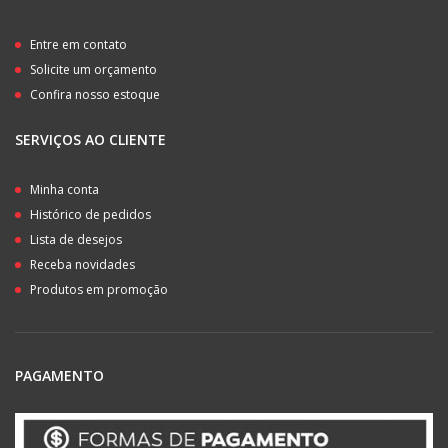
Entre em contato
Solicite um orçamento
Confira nosso estoque
SERVIÇOS AO CLIENTE
Minha conta
Histórico de pedidos
Lista de desejos
Receba novidades
Produtos em promoção
PAGAMENTO