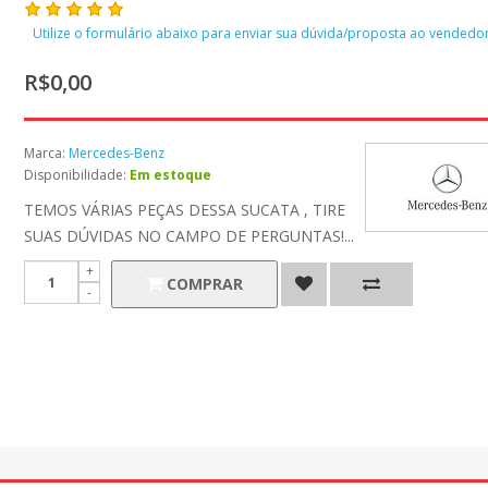
Utilize o formulário abaixo para enviar sua dúvida/proposta ao vendedor
R$0,00
Marca:
Mercedes-Benz
Disponibilidade:
Em estoque
TEMOS VÁRIAS PEÇAS DESSA SUCATA , TIRE
SUAS DÚVIDAS NO CAMPO DE PERGUNTAS!...
COMPRAR