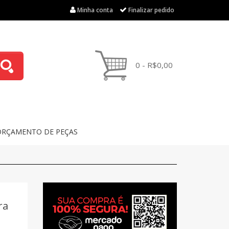
Minha conta
Finalizar pedido
0 - R$0,00
ORÇAMENTO DE PEÇAS
ra