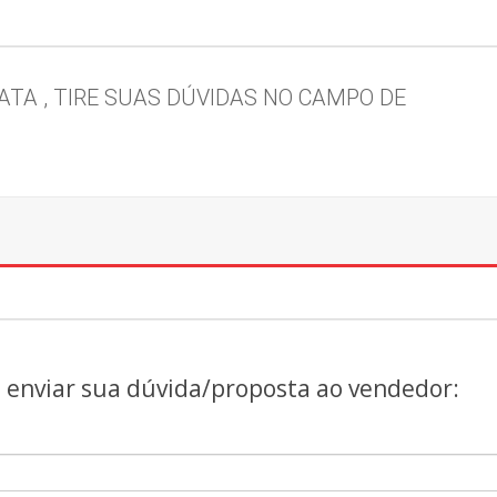
TA , TIRE SUAS DÚVIDAS NO CAMPO DE 
a enviar sua dúvida/proposta ao vendedor: