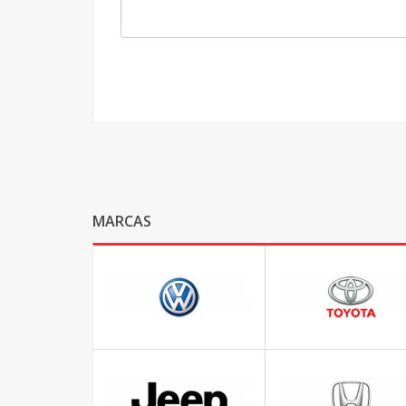
MARCAS