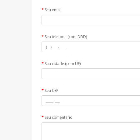
Seu email
Seu telefone (com DDD)
Sua cidade (com UF)
Seu CEP
Seu comentário