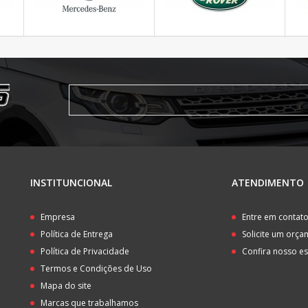
INSTITUNCIONAL
ATENDIMENTO
Empresa
Entre em contat
Política de Entrega
Solicite um orç
Política de Privacidade
Confira nosso e
Termos e Condições de Uso
Mapa do site
Marcas que trabalhamos