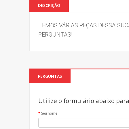
DESCRIÇÃO
TEMOS VÁRIAS PEÇAS DESSA SUCA
PERGUNTAS!
PERGUNTAS
Utilize o formulário abaixo par
Seu nome